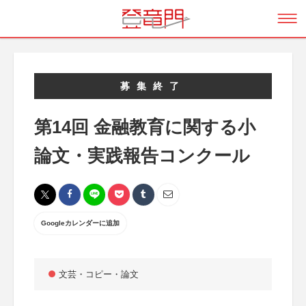
募集終了
第14回 金融教育に関する小
論文・実践報告コンクール
Googleカレンダーに追加
文芸・コピー・論文