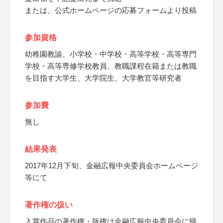
または、公式ホームページの応募フォームより投稿
参加資格
幼稚園教諭、小学校・中学校・高等学校・高等専門
学校・高等専修学校教員、教職課程在籍または教職
を目指す大学生、大学院生、大学教官等研究者
参加費
無し
結果発表
2017年12月下旬、金融広報中央委員会ホームページ
等にて
著作権の扱い
入賞作品の著作権・版権は金融広報中央委員会に帰