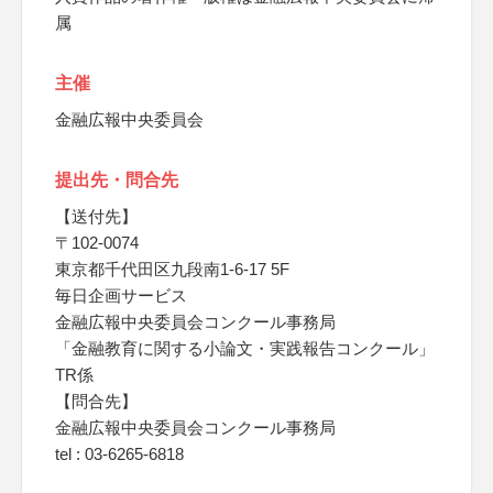
属
主催
金融広報中央委員会
提出先・問合先
【送付先】
〒102-0074
東京都千代田区九段南1-6-17 5F
毎日企画サービス
金融広報中央委員会コンクール事務局
「金融教育に関する小論文・実践報告コンクール」
TR係
【問合先】
金融広報中央委員会コンクール事務局
tel : 03-6265-6818