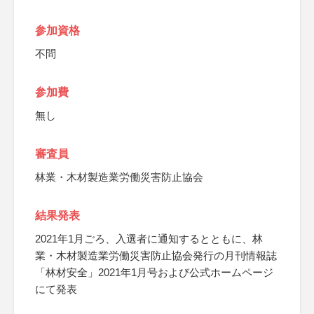
参加資格
不問
参加費
無し
審査員
林業・木材製造業労働災害防止協会
結果発表
2021年1月ごろ、入選者に通知するとともに、林
業・木材製造業労働災害防止協会発行の月刊情報誌
「林材安全」2021年1月号および公式ホームページ
にて発表