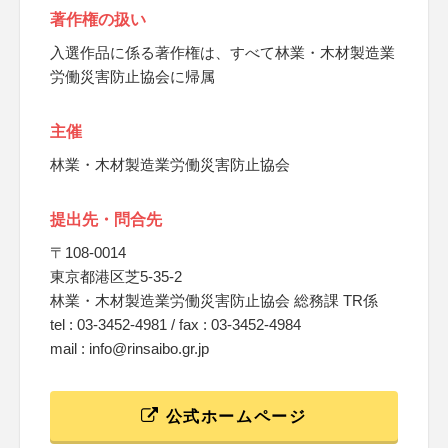
著作権の扱い
入選作品に係る著作権は、すべて林業・木材製造業
労働災害防止協会に帰属
主催
林業・木材製造業労働災害防止協会
提出先・問合先
〒108-0014
東京都港区芝5-35-2
林業・木材製造業労働災害防止協会 総務課 TR係
tel : 03-3452-4981 / fax : 03-3452-4984
mail : info@rinsaibo.gr.jp
公式ホームページ