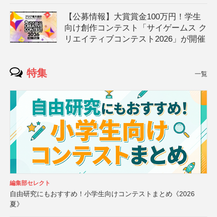
【公募情報】大賞賞金100万円！学生
向け創作コンテスト「サイゲームス ク
リエイティブコンテスト2026」が開催
特集
一覧
編集部セレクト
自由研究にもおすすめ！小学生向けコンテストまとめ《2026
夏》