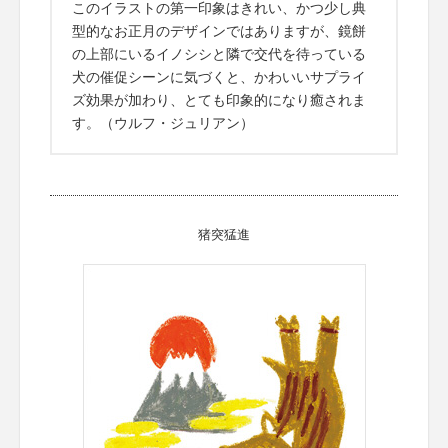
このイラストの第一印象はきれい、かつ少し典
型的なお正月のデザインではありますが、鏡餅
の上部にいるイノシシと隣で交代を待っている
犬の催促シーンに気づくと、かわいいサプライ
ズ効果が加わり、とても印象的になり癒されま
す。（ウルフ・ジュリアン）
猪突猛進