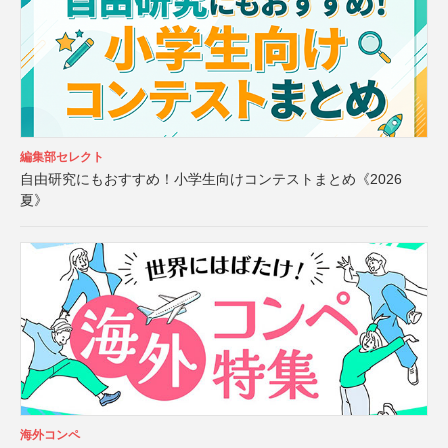
編集部セレクト
自由研究にもおすすめ！小学生向けコンテストまとめ《2026
夏》
海外コンペ