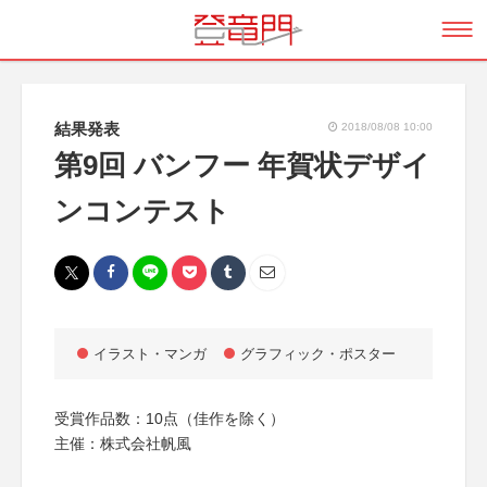
結果発表
2018/08/08 10:00
第9回 バンフー 年賀状デザイ
ンコンテスト
イラスト・マンガ
グラフィック・ポスター
受賞作品数：10点（佳作を除く）
主催：株式会社帆風