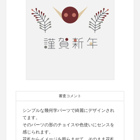
審査コメント
シンプルな幾何学パーツで綺麗にデザインされ
てます。
そのパーツの形のチョイスや色使いにセンスを
感じられます。
花札からイメージを膨らませて、そのまま花札