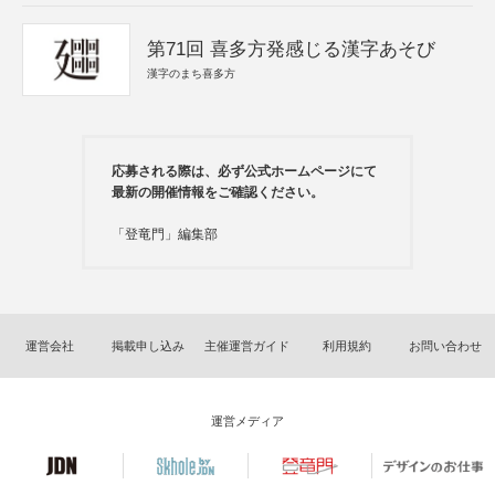
第71回 喜多方発感じる漢字あそび
漢字のまち喜多方
応募される際は、必ず公式ホームページにて
最新の開催情報をご確認ください。
「登竜門」編集部
運営会社
掲載申し込み
主催運営ガイド
利用規約
お問い合わせ
運営メディア