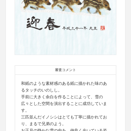
審査コメント
和紙のような素材感のある紙に描かれた味のあ
るタッチのいのしし。
手前に大きく余白を作ることによって、雪の
広々とした空間を演出することに成功していま
す。
三匹並んだイノシシはとても丁寧に描かれてお
り、まるで兄弟のよう。
お正月の静かな雪の中を、仲良く歩いている姿