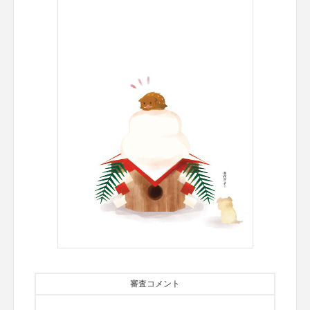
審査コメント