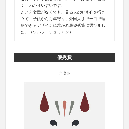
く、わかりやすいです。
たとえ文章がなくても、見る人の好奇心を掻き
立て、子供からお年寄り、外国人まで一目で理
解できるデザインに惹かれ最優秀賞に選びまし
た。（ウルフ・ジュリアン）
優秀賞
角咲良