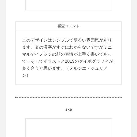
審査コメント
このデザインはシンプルで明るい雰囲気があり
ます。亥の漢字がすぐにわからないですがミニ
マルでイノシシの顔の表情が上手く書いてあっ
て、そしてイラストと2019のタイポグラフィが
良く合うと思います。（メルシエ・ジュリア
ン）
ske