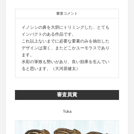
審査コメント
イノシシの鼻を大胆にトリミングした、とても
インパクトのある作品です。
これ以上ないまでに必要な要素のみを抽出した
デザインは潔く、またどこかユーモラスであり
ます。
水彩の筆致も勢いがあり、良い効果を生んでい
ると思います。（大河原健太）
審査員賞
Yuka