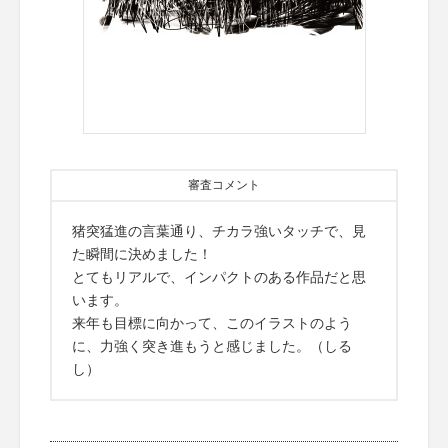
審査コメント
猪突猛進の言葉通り、チカラ強いタッチで、見
た瞬間に決めました！
とてもリアルで、インパクトのある作品だと思
います。
来年も目標に向かって、このイラストのよう
に、力強く突き進もうと感じました。（しる
し）