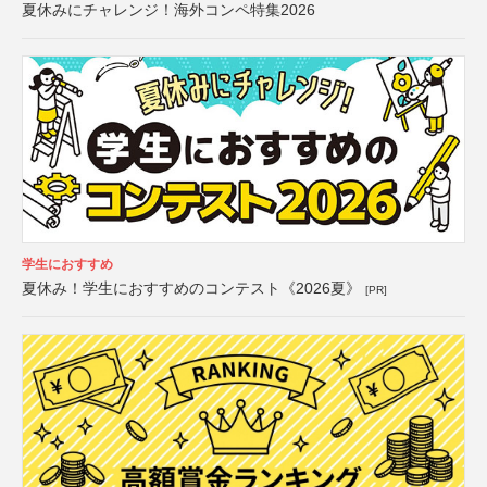
夏休みにチャレンジ！海外コンペ特集2026
学生におすすめ
夏休み！学生におすすめのコンテスト《2026夏》
[PR]