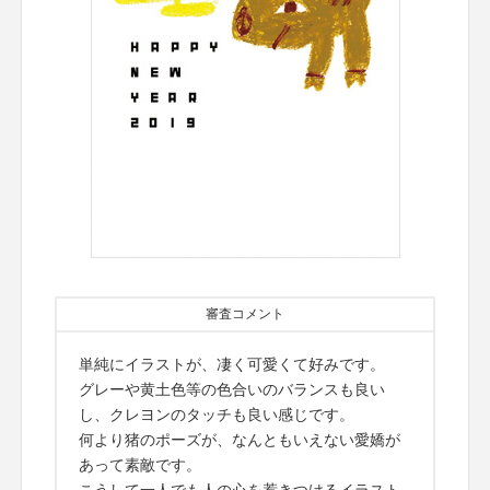
審査コメント
単純にイラストが、凄く可愛くて好みです。
グレーや黄土色等の色合いのバランスも良い
し、クレヨンのタッチも良い感じです。
何より猪のポーズが、なんともいえない愛嬌が
あって素敵です。