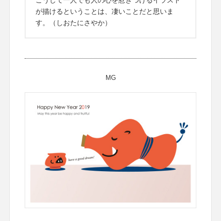
こうして一人でも人の心を惹きつけるイラスト
が描けるということは、凄いことだと思いま
す。（しおたにさやか）
MG