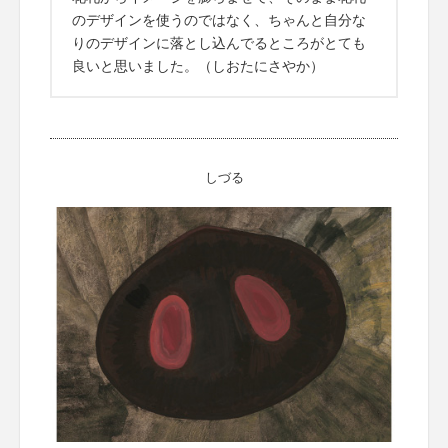
のデザインを使うのではなく、ちゃんと自分な
りのデザインに落とし込んでるところがとても
良いと思いました。（しおたにさやか）
しづる