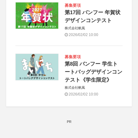
募集要項
第17回 バンフー 年賀状
デザインコンテスト
株式会社帆風
2026/02/02 10:00
募集要項
第8回 バンフー 学生ト
ートバッグデザインコン
テスト《学生限定》
株式会社帆風
2026/02/02 10:00
PR