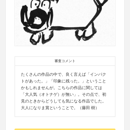
審査コメント
たくさんの作品の中で、良く言えば「インパク
トがあった。」「印象に残った。」ということ
かもしれませんが。こちらの作品に関しては
「大人気（オトナゲ）が無い」。その点で、初
見のときからどうしても気になる作品でした。
大人になりま賞ということで。（藤田 樹）