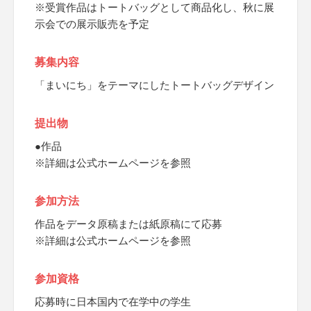
※受賞作品はトートバッグとして商品化し、秋に展
示会での展示販売を予定
募集内容
「まいにち」をテーマにしたトートバッグデザイン
提出物
●作品
※詳細は公式ホームページを参照
参加方法
作品をデータ原稿または紙原稿にて応募
※詳細は公式ホームページを参照
参加資格
応募時に日本国内で在学中の学生