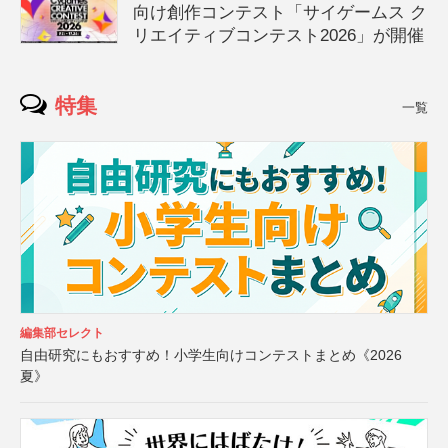
向け創作コンテスト「サイゲームス ク
リエイティブコンテスト2026」が開催
特集
一覧
編集部セレクト
自由研究にもおすすめ！小学生向けコンテストまとめ《2026
夏》