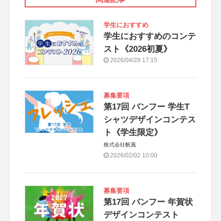
学生におすすめ
学生におすすめのコンテ
スト《2026初夏》
2026/04/28 17:15
募集要項
第17回 バンフー 学生T
シャツデザインコンテス
ト《学生限定》
株式会社帆風
2026/02/02 10:00
募集要項
第17回 バンフー 年賀状
デザインコンテスト