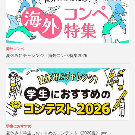
海外コンペ
夏休みにチャレンジ！海外コンペ特集2026
学生におすすめ
夏休み！学生におすすめのコンテスト《2026夏》
[PR]