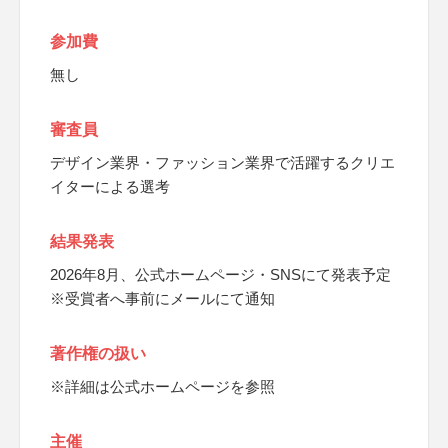
参加費
無し
審査員
デザイン業界・ファッション業界で活躍するクリエ
イターによる選考
結果発表
2026年8月、公式ホームページ・SNSにて発表予定
※受賞者へ事前にメールにて通知
著作権の扱い
※詳細は公式ホームページを参照
主催