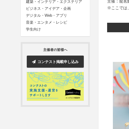
主催：龍名館 
建築・インテリア・エクステリア
※ここでは
ビジネス・アイデア・企画
デジタル・Web・アプリ
音楽・エンタメ・レシピ
学生向け
主催者の皆様へ
コンテスト掲載申し込み