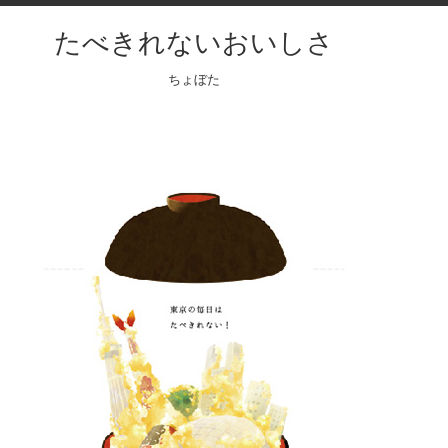
たべきれないおいしさ
ちょぼた