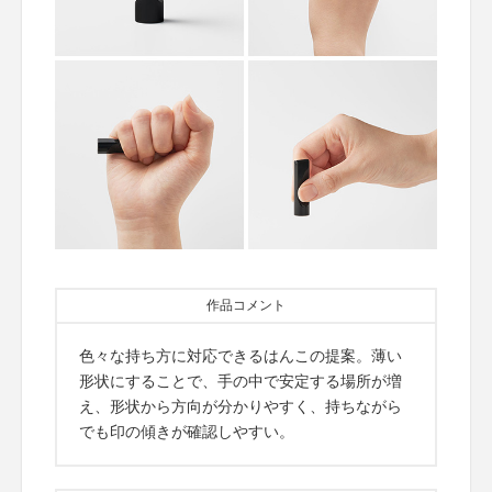
作品コメント
色々な持ち方に対応できるはんこの提案。薄い
形状にすることで、手の中で安定する場所が増
え、形状から方向が分かりやすく、持ちながら
でも印の傾きが確認しやすい。