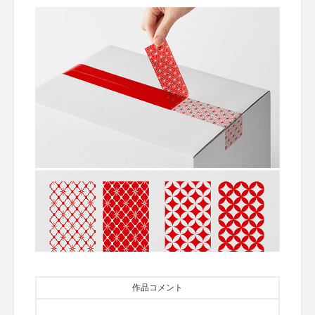
作品コメント