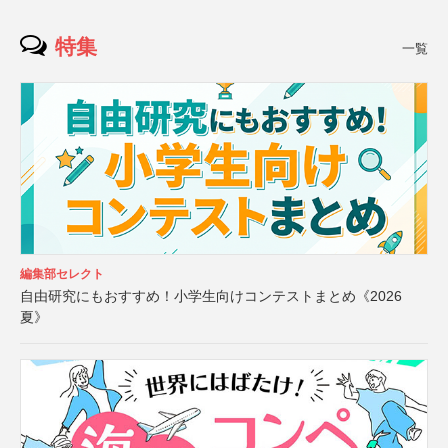
特集
一覧
編集部セレクト
自由研究にもおすすめ！小学生向けコンテストまとめ《2026
夏》