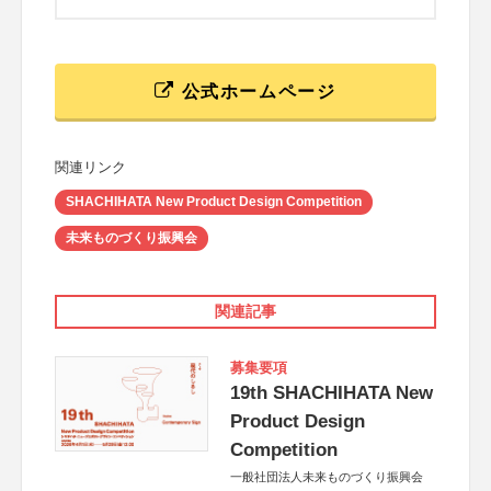
公式ホームページ
関連リンク
SHACHIHATA New Product Design Competition
未来ものづくり振興会
関連記事
募集要項
19th SHACHIHATA New
Product Design
Competition
一般社団法人未来ものづくり振興会