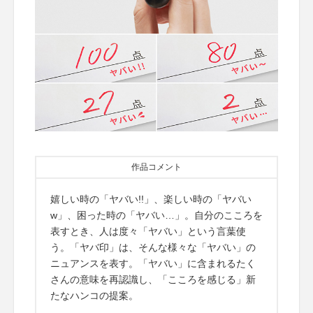
作品コメント
嬉しい時の「ヤバい!!」、楽しい時の「ヤバい
w」、困った時の「ヤバい…」。自分のこころを
表すとき、人は度々「ヤバい」という言葉使
う。「ヤバ印」は、そんな様々な「ヤバい」の
ニュアンスを表す。「ヤバい」に含まれるたく
さんの意味を再認識し、「こころを感じる」新
たなハンコの提案。