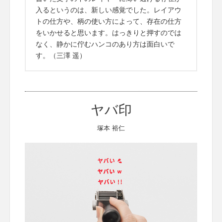
入るというのは、新しい感覚でした。レイアウ
トの仕方や、柄の使い方によって、存在の仕方
をいかせると思います。はっきりと押すのでは
なく、静かに佇むハンコのあり方は面白いで
す。（三澤 遥）
ヤバ印
塚本 裕仁