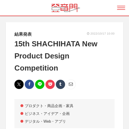
結果発表
2022/10/17 10:00
15th SHACHIHATA New
Product Design
Competition
プロダクト・商品企画・家具
ビジネス・アイデア・企画
デジタル・Web・アプリ