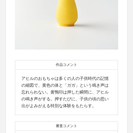
作品コメント
アヒルのおもちゃは多くの人の子供時代の記憶
の縮図で、黄色の体と「ガガ」という鳴き声は
忘れられない。黄鴨印は押した瞬間に、アヒル
の鳴き声がする。押すたびに、子供の頃の思い
出がよみがえる特別な体験をもたらす。
審査コメント