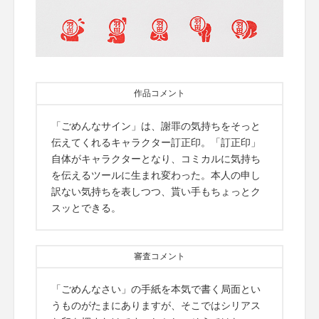
作品コメント
「ごめんなサイン」は、謝罪の気持ちをそっと
伝えてくれるキャラクター訂正印。「訂正印」
自体がキャラクターとなり、コミカルに気持ち
を伝えるツールに生まれ変わった。本人の申し
訳ない気持ちを表しつつ、貰い手もちょっとク
スッとできる。
審査コメント
「ごめんなさい」の手紙を本気で書く局面とい
うものがたまにありますが、そこではシリアス