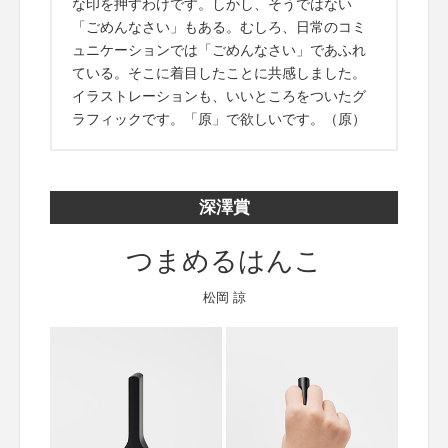
な印を押すわけです。しかし、そうではない
「ごめんなさい」もある。むしろ、日常のコミ
ュニケーションでは「ごめんなさい」であふれ
ている。そこに着目したことに共感しました。
イラストレーションも、いいところをついたグ
ラフィックです。「原」で欲しいです。（原）
深澤賞
つまめるはんこ
松岡 諒