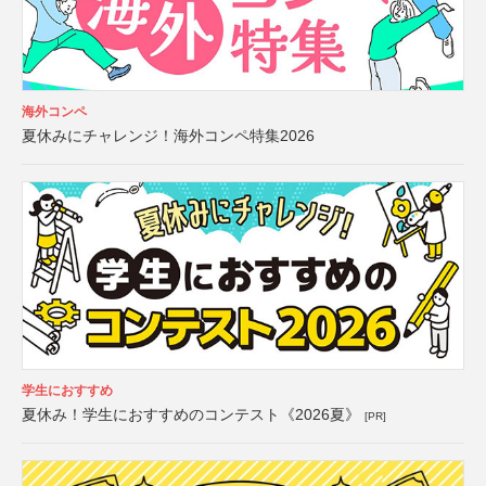
海外コンペ
夏休みにチャレンジ！海外コンペ特集2026
学生におすすめ
夏休み！学生におすすめのコンテスト《2026夏》
[PR]