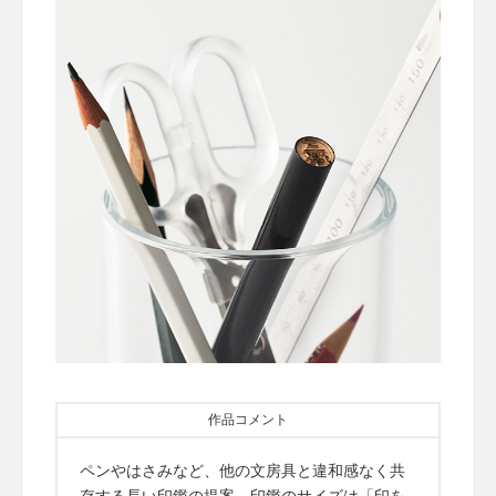
作品コメント
ペンやはさみなど、他の文房具と違和感なく共