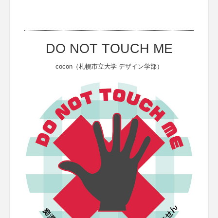
DO NOT TOUCH ME
cocon（札幌市立大学 デザイン学部）