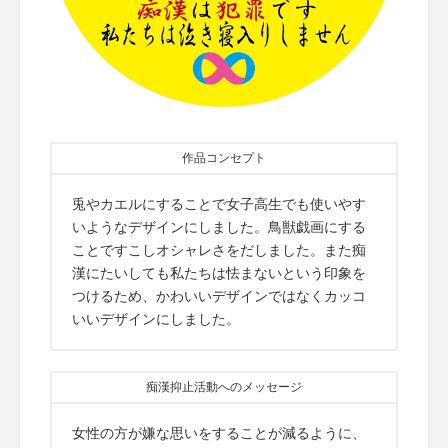
作品コンセプト
兎やカエルにすることで女子高生でも使いやす
いようなデザインにしました。鳥獣戯画にする
ことですこしオシャレさをだしました。また痴
漢にたいしても私たちは怯まないという印象を
つけるため、かわいいデザインではなくカッコ
いいデザインにしました。
痴漢抑止活動へのメッセージ
女性の方が嫌な思いをすることが減るように、