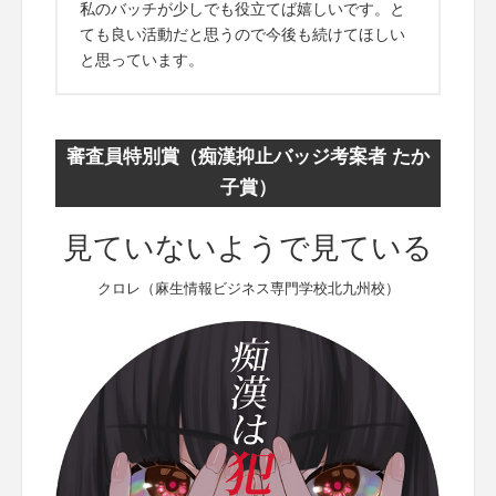
私のバッチが少しでも役立てば嬉しいです。と
ても良い活動だと思うので今後も続けてほしい
と思っています。
審査員特別賞（痴漢抑止バッジ考案者 たか
子賞）
見ていないようで見ている
クロレ（麻生情報ビジネス専門学校北九州校）