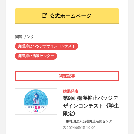
公式ホームページ
関連リンク
痴漢抑止バッジデザインコンテスト
痴漢抑止活動センター
関連記事
結果発表
第9回 痴漢抑止バッジデ
ザインコンテスト《学生
限定》
一般社団法人痴漢抑止活動センター
2024/05/15 10:00