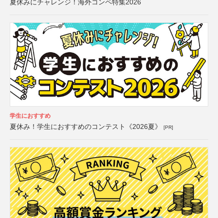
夏休みにチャレンジ！海外コンペ特集2026
学生におすすめ
夏休み！学生におすすめのコンテスト《2026夏》
[PR]