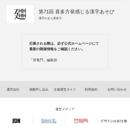
第71回 喜多方発感じる漢字あそび
漢字のまち喜多方
応募される際は、必ず公式ホームページにて
最新の開催情報をご確認ください。
「登竜門」編集部
運営会社
掲載申し込み
主催運営ガイド
利用規約
お問い合わせ
運営メディア