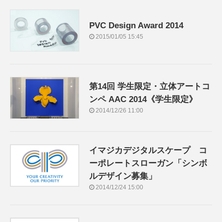
PVC Design Award 2014
2015/01/05 15:45
第14回 学生限定・立体アートコ
ンペ AAC 2014《学生限定》
2014/12/26 11:00
イマジカデジタルスケープ コ
ーポレートスローガン「シンボ
ルデザイン募集」
2014/12/24 15:00