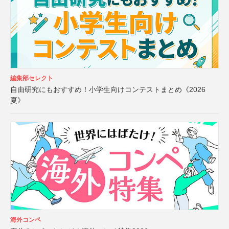
編集部セレクト
自由研究にもおすすめ！小学生向けコンテストまとめ《2026
夏》
海外コンペ