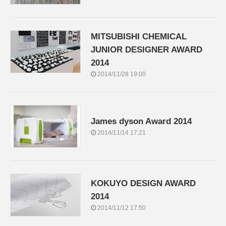
MITSUBISHI CHEMICAL
JUNIOR DESIGNER AWARD
2014
2014/11/28 19:00
James dyson Award 2014
2014/11/14 17:21
KOKUYO DESIGN AWARD
2014
2014/11/12 17:50