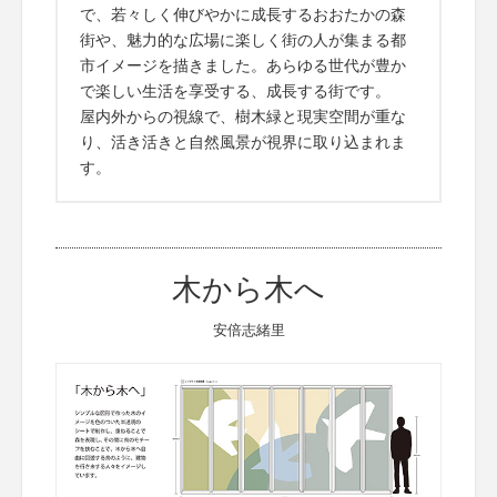
で、若々しく伸びやかに成長するおおたかの森
街や、魅力的な広場に楽しく街の人が集まる都
市イメージを描きました。あらゆる世代が豊か
で楽しい生活を享受する、成長する街です。
屋内外からの視線で、樹木緑と現実空間が重な
り、活き活きと自然風景が視界に取り込まれま
す。
木から木へ
安倍志緒里