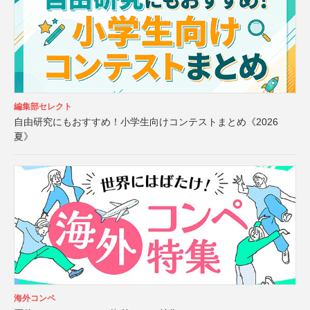
編集部セレクト
自由研究にもおすすめ！小学生向けコンテストまとめ《2026
夏》
海外コンペ