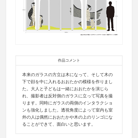
作品コメント
本来のガラスの方立は木になって、そして木の
下で顔を中に入れるおおたかの模様を作りまし
た。大人と子どもは一緒におおたかを演じら
れ、撮影者は反対側のガラスに立って写真を撮
ります。同時にガラスの両側のインタラクショ
ンも強化しました。透視角度によって室内も室
外の人は偶然におおたかや木の上のリンゴにな
ることができて、面白いと思います。