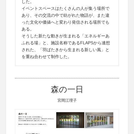
した。
イベントスペースはたくさんの人が集う場所で
あり、その交流の中で紡がれた物語が、また違
った文化や価値へと変わり発信される場所でも
ある。
そうした新たな動きが生まれる「エネルギーあ
ふれる場」と、施設名称であるFLAPSから連想
された、「羽ばたきから生まれる新しい風」と
を重ね合わせて制作した。
森の一日
宮岡江理子