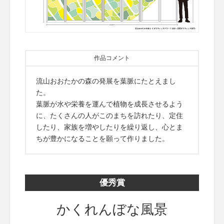
作品コメント
流山おおたかの森の発展を葉脈にたとえまし
た。
葉脈が水や栄養を運んで植物を成長させるよう
に、たくさんの人がこのまちを訪れたり、定住
したり、家族を増やしたりを繰り返し、心とま
ちが豊かになることを願って作りました。
優秀賞
かくれんぼな風景