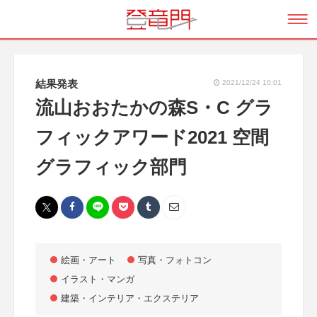
結果発表
2021/12/24 10:01
流山おおたかの森S・C グラ
フィックアワード2021 空間
グラフィック部門
絵画・アート
写真・フォトコン
イラスト・マンガ
建築・インテリア・エクステリア