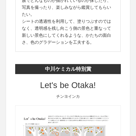
族でどんなものが描かれているのか探したり、
写真を撮ったり、楽しみながら鑑賞してもらい
たい。
シートの透過性を利用して、塗りつぶすのでは
なく、透明感を残し向こう側の景色と重なって
新しい景色にしてくれるような、かたちの面白
さ、色のグラデーションを工夫する。
中川ケミカル特別賞
Let's be Otaka!
チンヨインカ