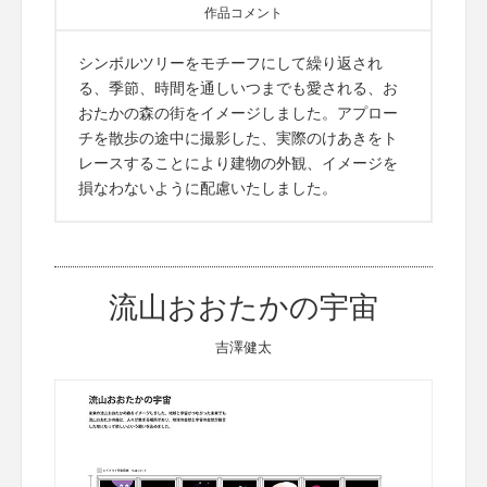
作品コメント
シンボルツリーをモチーフにして繰り返され
る、季節、時間を通しいつまでも愛される、お
おたかの森の街をイメージしました。アプロー
チを散歩の途中に撮影した、実際のけあきをト
レースすることにより建物の外観、イメージを
損なわないように配慮いたしました。
流山おおたかの宇宙
吉澤健太