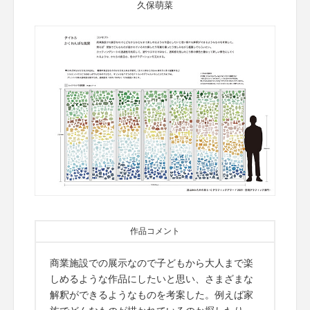
久保萌菜
作品コメント
商業施設での展示なので子どもから大人まで楽
しめるような作品にしたいと思い、さまざまな
解釈ができるようなものを考案した。例えば家