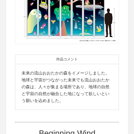
作品コメント
未来の流山おおたかの森をイメージしました。
地球と宇宙がつながった未来でも流山おおたか
の森は、人々が集まる場所であり、地球の自然
と宇宙の自然が融合した地になって欲しいとい
う願いを込めました。
Beginning Wind