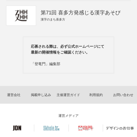
第71回 喜多方発感じる漢字あそび
漢字のまち喜多方
応募される際は、必ず公式ホームページにて
最新の開催情報をご確認ください。
「登竜門」編集部
運営会社
掲載申し込み
主催運営ガイド
利用規約
お問い合わせ
運営メディア