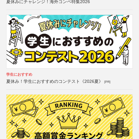
夏休みにチャレンジ！海外コンペ特集2026
学生におすすめ
夏休み！学生におすすめのコンテスト《2026夏》
[PR]