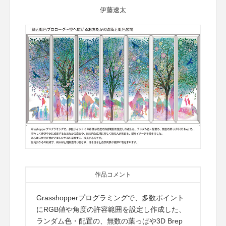
伊藤遼太
作品コメント
Grasshopperプログラミングで、多数ポイント
にRGB値や角度の許容範囲を設定し作成した、
ランダム色・配置の、無数の葉っぱや3D Brep