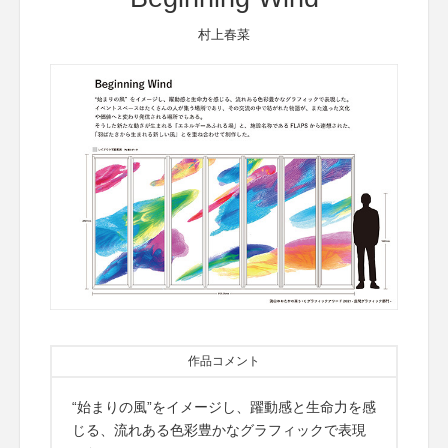
村上春菜
作品コメント
“始まりの風”をイメージし、躍動感と生命力を感
じる、流れある色彩豊かなグラフィックで表現