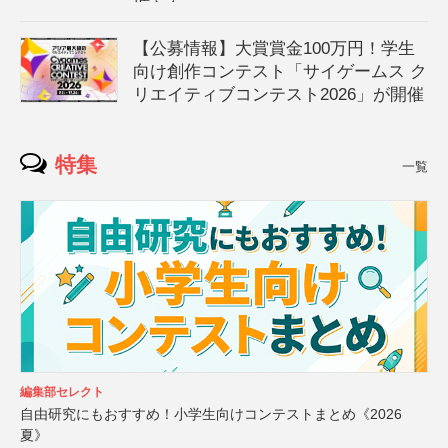
【公募情報】大賞賞金100万円！学生
向け創作コンテスト「サイゲームス ク
リエイティブコンテスト2026」が開催
特集
一覧
編集部セレクト
自由研究にもおすすめ！小学生向けコンテストまとめ《2026
夏》