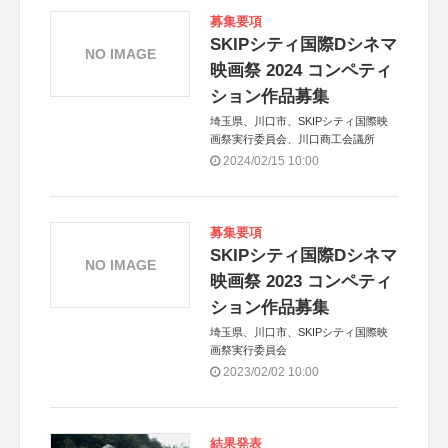
募集要項
SKIPシティ国際Dシネマ
NO IMAGE
映画祭 2024 コンペティ
ション作品募集
埼玉県、川口市、SKIPシティ国際映
画祭実行委員会、川口商工会議所
2024/02/15 10:00
募集要項
SKIPシティ国際Dシネマ
NO IMAGE
映画祭 2023 コンペティ
ション作品募集
埼玉県、川口市、SKIPシティ国際映
画祭実行委員会
2023/02/02 10:00
結果発表