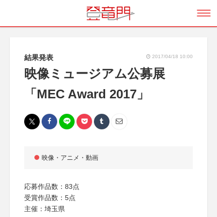
結果発表
2017/04/18 10:00
映像ミュージアム公募展
「MEC Award 2017」
映像・アニメ・動画
応募作品数：83点
受賞作品数：5点
主催：埼玉県