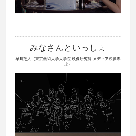
みなさんといっしょ
早川翔人（東京藝術大学大学院 映像研究科 メディア映像専
攻）