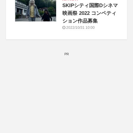
SKIPシティ国際Dシネマ
映画祭 2022 コンペティ
ション作品募集
2022/10/31 10:00
PR