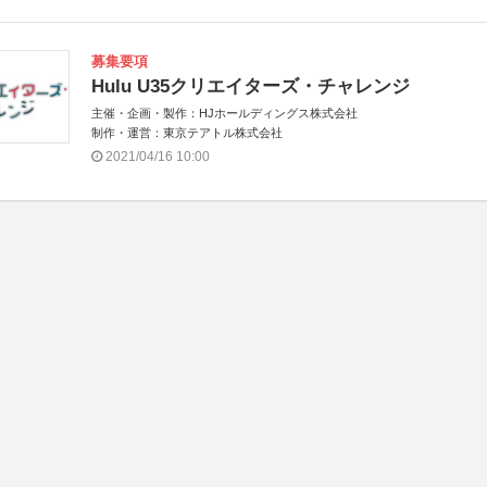
募集要項
Hulu U35クリエイターズ・チャレンジ
主催・企画・製作：HJホールディングス株式会社
制作・運営：東京テアトル株式会社
2021/04/16 10:00