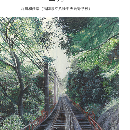
西川和佳奈（福岡県立八幡中央高等学校）