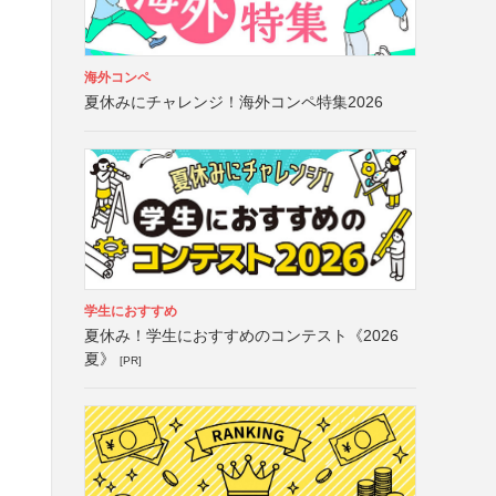
海外コンペ
夏休みにチャレンジ！海外コンペ特集2026
学生におすすめ
夏休み！学生におすすめのコンテスト《2026
夏》
[PR]