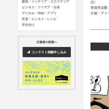
建築・インテリア・エクステリア
点）
ビジネス・アイデア・企画
受賞作品数
主催：アト
デジタル・Web・アプリ
音楽・エンタメ・レシピ
学生向け
主催者の皆様へ
コンテスト掲載申し込み