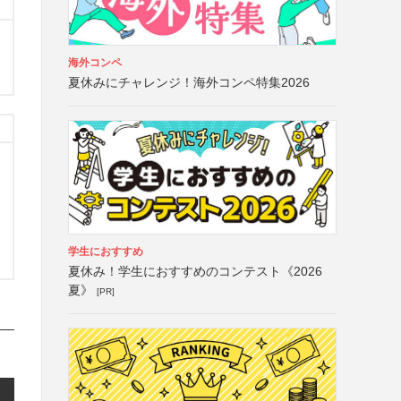
海外コンペ
夏休みにチャレンジ！海外コンペ特集2026
学生におすすめ
夏休み！学生におすすめのコンテスト《2026
夏》
[PR]