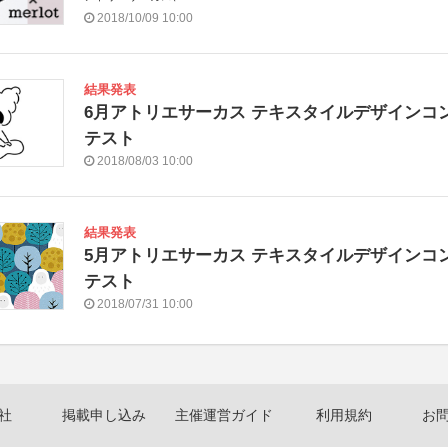
2018/10/09 10:00
結果発表
6月アトリエサーカス テキスタイルデザインコ
テスト
2018/08/03 10:00
結果発表
5月アトリエサーカス テキスタイルデザインコ
テスト
2018/07/31 10:00
社
掲載申し込み
主催運営ガイド
利用規約
お