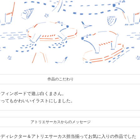
作品のこだわり
ーフィンボードで遊ぶ白くまさん。
なってもかわいいイラストにしました。
アトリエサーカスからのメッセージ
ーディレクター＆アトリエサーカス担当揃ってお気に入りの作品でした