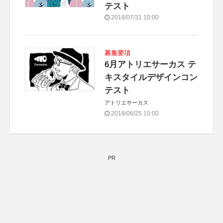
テスト
2018/07/31 10:00
募集要項
6月アトリエサーカス テ
キスタイルデザインコン
テスト
アトリエサーカス
2018/06/25 10:00
PR