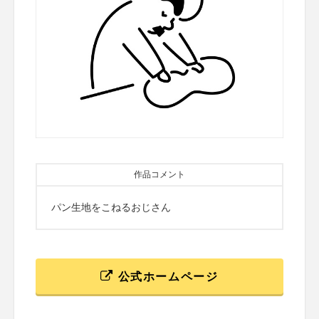
作品コメント
パン生地をこねるおじさん
公式ホームページ