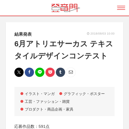
結果発表
2018/08/03 10:00
6月アトリエサーカス テキス
タイルデザインコンテスト
イラスト・マンガ
グラフィック・ポスター
工芸・ファッション・雑貨
プロダクト・商品企画・家具
応募作品数：591点