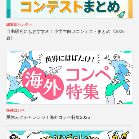
編集部セレクト
自由研究にもおすすめ！小学生向けコンテストまとめ《2026
夏》
海外コンペ
夏休みにチャレンジ！海外コンペ特集2026