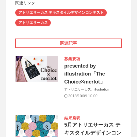
関連リンク
アトリエサーカス テキスタイルデザインコンテスト
アトリエサーカス
関連記事
募集要項
presented by
illustration「The
Choice×merlot」
アトリエサーカス、illustration
2018/10/09 10:00
結果発表
5月アトリエサーカス テ
キスタイルデザインコン