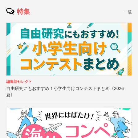
特集
一覧
編集部セレクト
自由研究にもおすすめ！小学生向けコンテストまとめ《2026
夏》