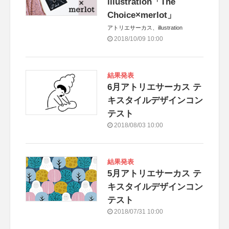
illustration「The
Choice×merlot」
アトリエサーカス、illustration
2018/10/09 10:00
結果発表
6月アトリエサーカス テ
キスタイルデザインコン
テスト
2018/08/03 10:00
結果発表
5月アトリエサーカス テ
キスタイルデザインコン
テスト
2018/07/31 10:00