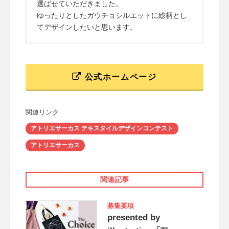
選ばせていただきました。
ゆったりとしたガウチョシルエットに総柄とし
てデザインしたいと思います。
公式ホームページ
関連リンク
アトリエサーカス テキスタイルデザインコンテスト
アトリエサーカス
関連記事
募集要項
presented by