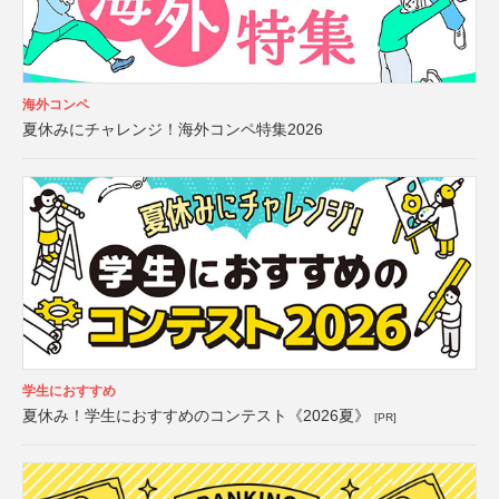
海外コンペ
夏休みにチャレンジ！海外コンペ特集2026
学生におすすめ
夏休み！学生におすすめのコンテスト《2026夏》
[PR]