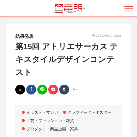
結果発表
2017/06/09 16:28
第15回 アトリエサーカス テ
キスタイルデザインコンテ
スト
イラスト・マンガ
グラフィック・ポスター
工芸・ファッション・雑貨
プロダクト・商品企画・家具