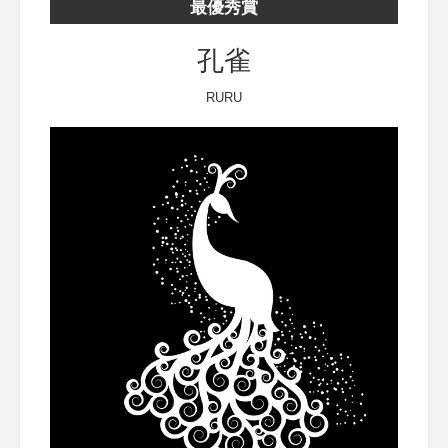
最優秀賞
孔雀
RURU