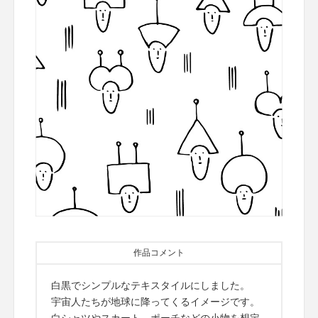
作品コメント
白黒でシンプルなテキスタイルにしました。
宇宙人たちが地球に降ってくるイメージです。