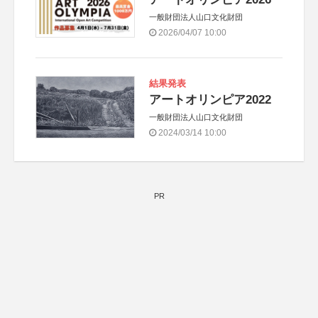
一般財団法人山口文化財団
2026/04/07 10:00
結果発表
アートオリンピア2022
一般財団法人山口文化財団
2024/03/14 10:00
PR