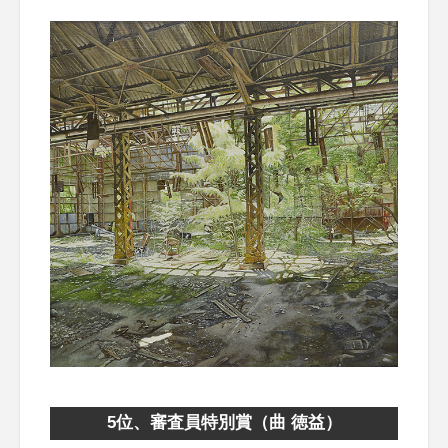
5位、審査員特別賞（曲 徳益）