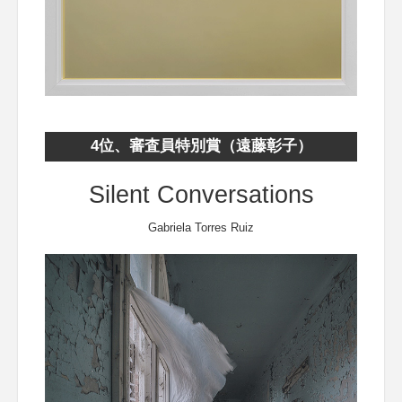
4位、審査員特別賞（遠藤彰子）
Silent Conversations
Gabriela Torres Ruiz