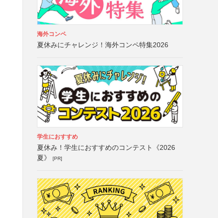
海外コンペ
夏休みにチャレンジ！海外コンペ特集2026
学生におすすめ
夏休み！学生におすすめのコンテスト《2026
夏》
[PR]