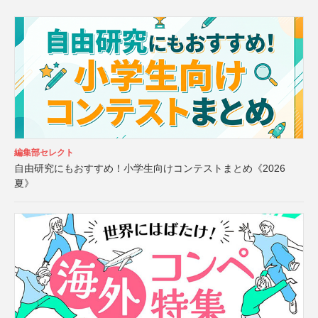
編集部セレクト
自由研究にもおすすめ！小学生向けコンテストまとめ《2026
夏》