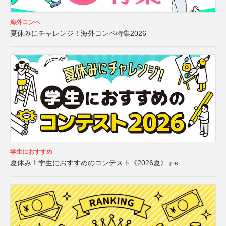
海外コンペ
夏休みにチャレンジ！海外コンペ特集2026
学生におすすめ
夏休み！学生におすすめのコンテスト《2026夏》
[PR]