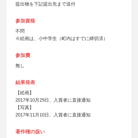
提出物を下記提出先まで送付
参加資格
不問
※絵画は、小中学生（町内はすでに締切済）
参加費
無し
結果発表
【絵画】
2017年10月29日、入賞者に直接通知
【写真】
2017年11月10日、入賞者に直接通知
著作権の扱い