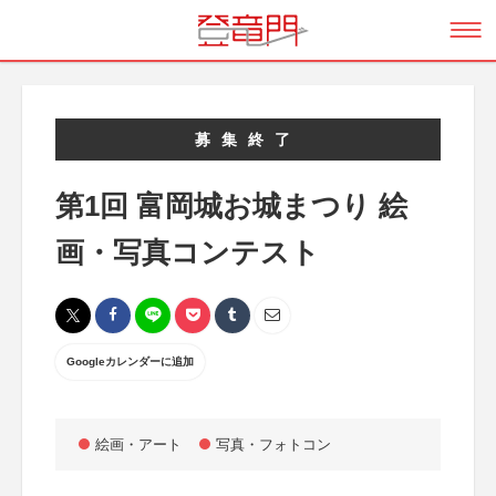
募集終了
第1回 富岡城お城まつり 絵
画・写真コンテスト
Googleカレンダーに追加
絵画・アート
写真・フォトコン