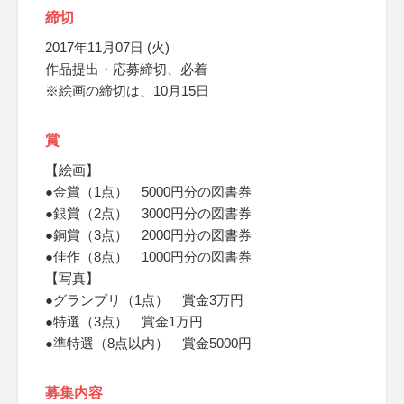
締切
2017年11月07日 (火)
作品提出・応募締切、必着
※絵画の締切は、10月15日
賞
【絵画】
●金賞（1点） 5000円分の図書券
●銀賞（2点） 3000円分の図書券
●銅賞（3点） 2000円分の図書券
●佳作（8点） 1000円分の図書券
【写真】
●グランプリ（1点） 賞金3万円
●特選（3点） 賞金1万円
●準特選（8点以内） 賞金5000円
募集内容