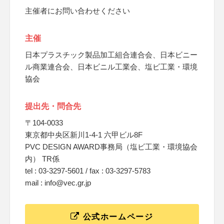
主催者にお問い合わせください
主催
日本プラスチック製品加工組合連合会、日本ビニー
ル商業連合会、日本ビニル工業会、塩ビ工業・環境
協会
提出先・問合先
〒104-0033
東京都中央区新川1-4-1 六甲ビル8F
PVC DESIGN AWARD事務局（塩ビ工業・環境協会
内） TR係
tel : 03-3297-5601 / fax : 03-3297-5783
mail : info@vec.gr.jp
公式ホームページ