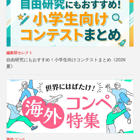
編集部セレクト
自由研究にもおすすめ！小学生向けコンテストまとめ《2026
夏》
海外コンペ