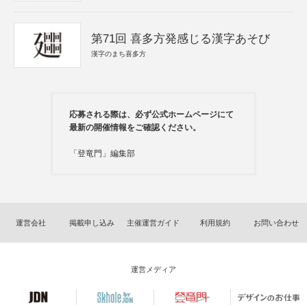
第71回 喜多方発感じる漢字あそび
漢字のまち喜多方
応募される際は、必ず公式ホームページにて
最新の開催情報をご確認ください。
「登竜門」編集部
運営会社
掲載申し込み
主催運営ガイド
利用規約
お問い合わせ
運営メディア