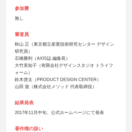
参加費
無し
審査員
秋山 正（東京都立産業技術研究センター デザイン
研究員）
石橋勝利（AXIS誌 編集長）
大竹美知子（有限会社デザインスタジオ トライフ
ォーム）
鈴木啓太（PRODUCT DESIGN CENTER）
山田 遊（株式会社メソッド 代表取締役）
結果発表
2017年11月中旬、公式ホームページにて発表
著作権の扱い