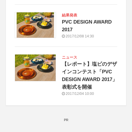
結果発表
PVC DESIGN AWARD
2017
2017/12/08 14:30
ニュース
【レポート】塩ビのデザ
インコンテスト「PVC
DESIGN AWARD 2017」
表彰式を開催
2017/12/04 10:00
PR