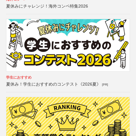
夏休みにチャレンジ！海外コンペ特集2026
学生におすすめ
夏休み！学生におすすめのコンテスト《2026夏》
[PR]