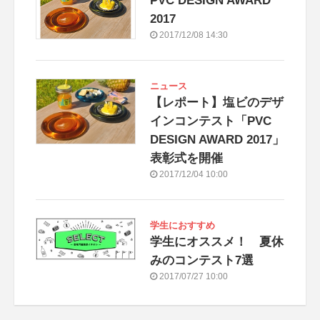
PVC DESIGN AWARD
2017
2017/12/08 14:30
ニュース
【レポート】塩ビのデザ
インコンテスト「PVC
DESIGN AWARD 2017」
表彰式を開催
2017/12/04 10:00
学生におすすめ
学生にオススメ！ 夏休
みのコンテスト7選
2017/07/27 10:00