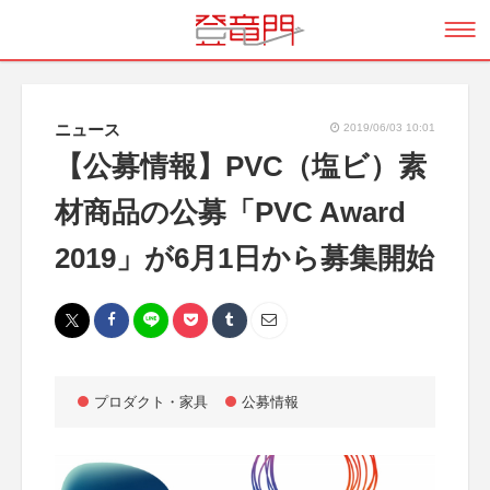
ニュース
2019/06/03 10:01
【公募情報】PVC（塩ビ）素
材商品の公募「PVC Award
2019」が6月1日から募集開始
プロダクト・家具
公募情報