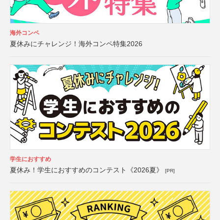
海外コンペ
夏休みにチャレンジ！海外コンペ特集2026
学生におすすめ
夏休み！学生におすすめのコンテスト《2026夏》
[PR]