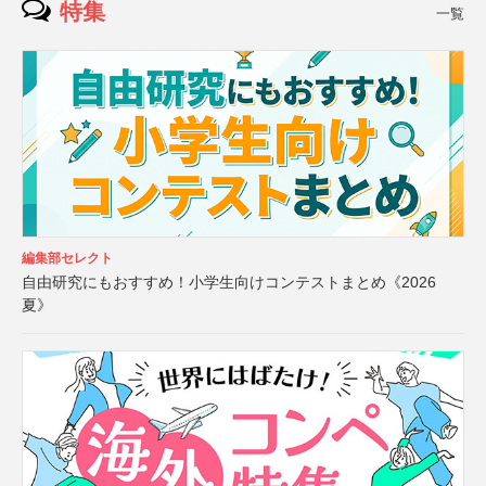
特集
一覧
編集部セレクト
自由研究にもおすすめ！小学生向けコンテストまとめ《2026
夏》