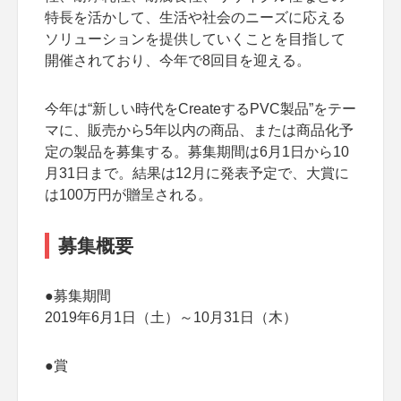
特長を活かして、生活や社会のニーズに応える
ソリューションを提供していくことを目指して
開催されており、今年で8回目を迎える。
今年は“新しい時代をCreateするPVC製品”をテー
マに、販売から5年以内の商品、または商品化予
定の製品を募集する。募集期間は6月1日から10
月31日まで。結果は12月に発表予定で、大賞に
は100万円が贈呈される。
募集概要
●募集期間
2019年6月1日（土）～10月31日（木）
●賞