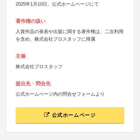
2025年1月10日、公式ホームページにて
著作権の扱い
入賞作品の発表や出版に関する著作権は、二次利用
を含め、株式会社プロスタッフに帰属
主催
株式会社プロスタッフ
提出先・問合先
公式ホームページ内の問合せフォームより
公式ホームページ