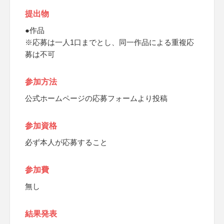
提出物
●作品
※応募は一人1口までとし、同一作品による重複応
募は不可
参加方法
公式ホームページの応募フォームより投稿
参加資格
必ず本人が応募すること
参加費
無し
結果発表