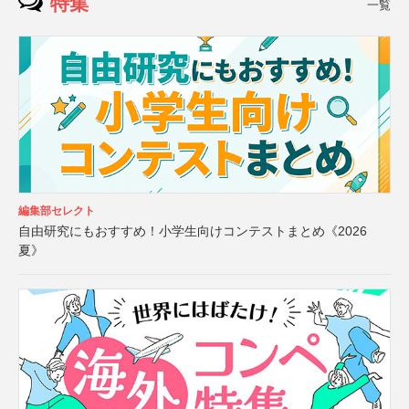
特集
一覧
編集部セレクト
自由研究にもおすすめ！小学生向けコンテストまとめ《2026
夏》