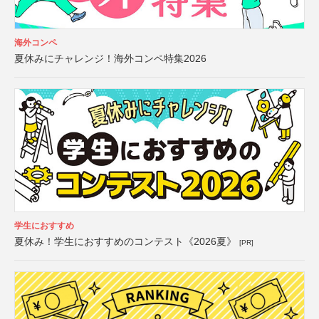
海外コンペ
夏休みにチャレンジ！海外コンペ特集2026
学生におすすめ
夏休み！学生におすすめのコンテスト《2026夏》
[PR]