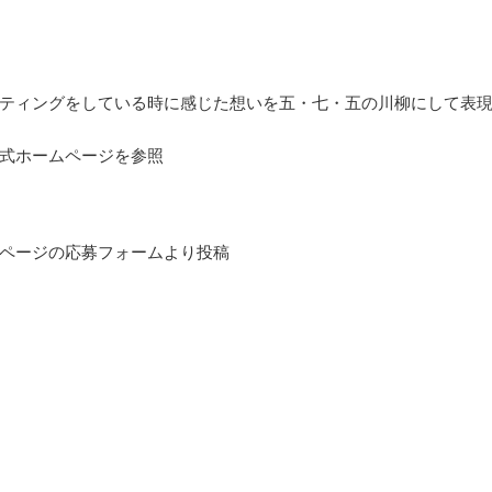
ティングをしている時に感じた想いを五・七・五の川柳にして表
式ホームページを参照
ページの応募フォームより投稿