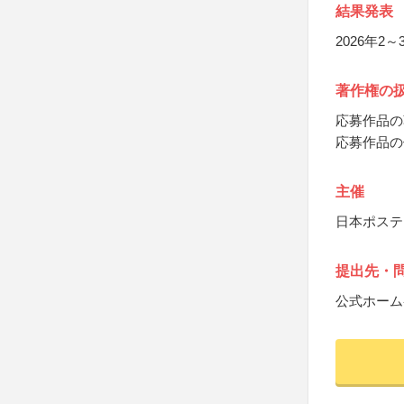
結果発表
2026年
著作権の
応募作品の
応募作品の
主催
日本ポステ
提出先・
公式ホーム