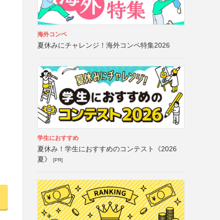
海外コンペ
夏休みにチャレンジ！海外コンペ特集2026
学生におすすめ
夏休み！学生におすすめのコンテスト《2026
夏》
[PR]