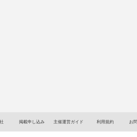
社
掲載申し込み
主催運営ガイド
利用規約
お