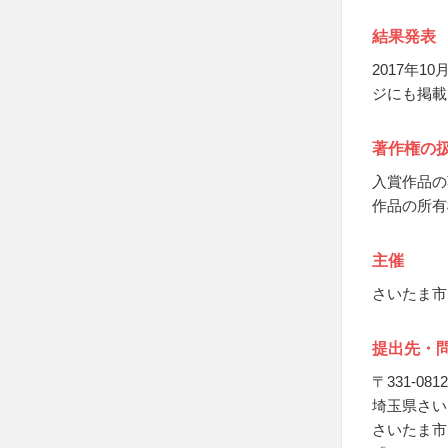
結果発表
2017年
ジにも掲載
著作権の
入賞作品の
作品の所有
主催
さいたま市
提出先・
〒331-0812
埼玉県さいた
さいたま市