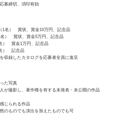
応募締切、消印有効
（1名） 賞状、賞金10万円、記念品
3名） 賞状、賞金5万円、記念品
0名） 賞金1万円、記念品
0名） 記念品
を収録したカタログを応募者全員に進呈
った写真
人が撮影し、著作権を有する未発表・未公開の作品
感じられる作品
然のものでも演出を加えたものでも可