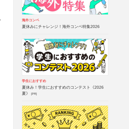
ー
海外コンペ
夏休みにチャレンジ！海外コンペ特集2026
学生におすすめ
夏休み！学生におすすめのコンテスト《2026
夏》
[PR]