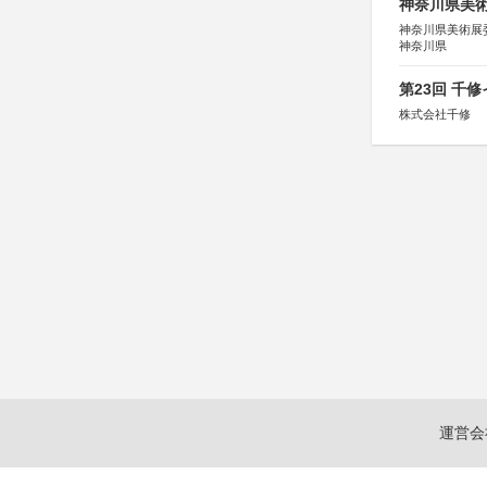
神奈川県美術展
神奈川県美術展
神奈川県
第23回 千
株式会社千修
運営会