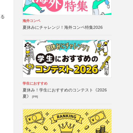
する
海外コンペ
夏休みにチャレンジ！海外コンペ特集2026
学生におすすめ
夏休み！学生におすすめのコンテスト《2026
夏》
[PR]