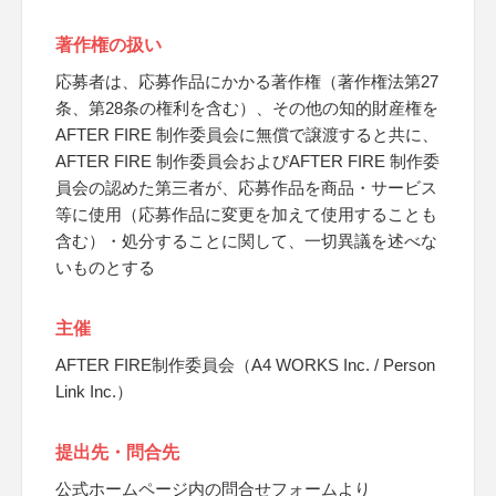
著作権の扱い
応募者は、応募作品にかかる著作権（著作権法第27
条、第28条の権利を含む）、その他の知的財産権を
AFTER FIRE 制作委員会に無償で譲渡すると共に、
AFTER FIRE 制作委員会およびAFTER FIRE 制作委
員会の認めた第三者が、応募作品を商品・サービス
等に使用（応募作品に変更を加えて使用することも
含む）・処分することに関して、一切異議を述べな
いものとする
主催
AFTER FIRE制作委員会（A4 WORKS Inc. / Person
Link Inc.）
提出先・問合先
公式ホームページ内の問合せフォームより