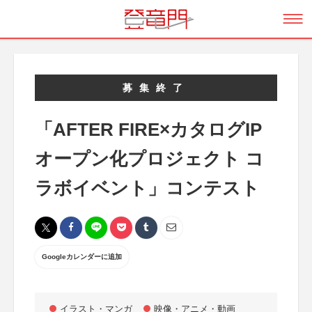
募集終了
「AFTER FIRE×カタログIP
オープン化プロジェクト コ
ラボイベント」コンテスト
Googleカレンダーに追加
イラスト・マンガ
映像・アニメ・動画