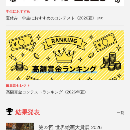
学生におすすめ
夏休み！学生におすすめのコンテスト《2026夏》
[PR]
編集部セレクト
高額賞金コンテストランキング《2026年夏》
結果発表
一覧
第22回 世界絵画大賞展 2026