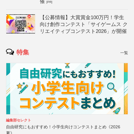
催
[PR]
【公募情報】大賞賞金100万円！学生
向け創作コンテスト「サイゲームス ク
リエイティブコンテスト2026」が開催
特集
一覧
編集部セレクト
自由研究にもおすすめ！小学生向けコンテストまとめ《2026
夏》