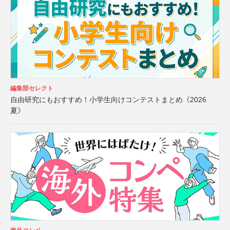
編集部セレクト
自由研究にもおすすめ！小学生向けコンテストまとめ《2026
夏》