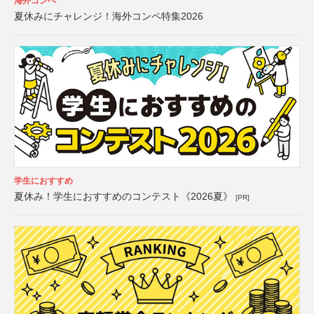
海外コンペ
夏休みにチャレンジ！海外コンペ特集2026
学生におすすめ
夏休み！学生におすすめのコンテスト《2026夏》
[PR]