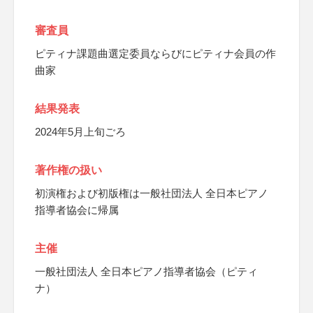
審査員
ピティナ課題曲選定委員ならびにピティナ会員の作
曲家
結果発表
2024年5月上旬ごろ
著作権の扱い
初演権および初版権は一般社団法人 全日本ピアノ
指導者協会に帰属
主催
一般社団法人 全日本ピアノ指導者協会（ピティ
ナ）