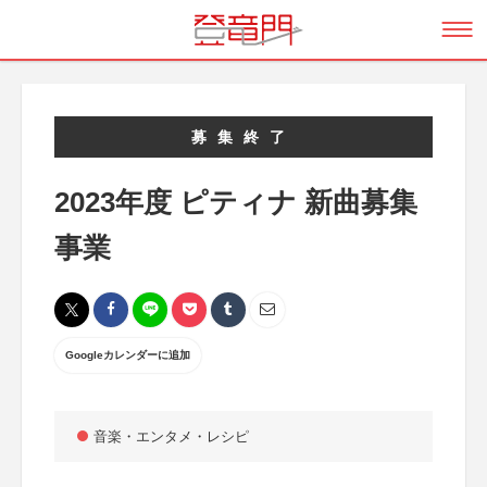
募集終了
2023年度 ピティナ 新曲募集
事業
Googleカレンダーに追加
音楽・エンタメ・レシピ