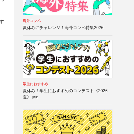
海外コンペ
す
夏休みにチャレンジ！海外コンペ特集2026
学生におすすめ
夏休み！学生におすすめのコンテスト《2026
夏》
[PR]