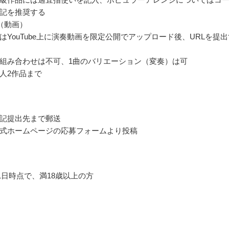
記を推奨する
（動画）
はYouTube上に演奏動画を限定公開でアップロード後、URLを提出
組み合わせは不可、1曲のバリエーション（変奏）は可
人2作品まで
記提出先まで郵送
式ホームページの応募フォームより投稿
月1日時点で、満18歳以上の方