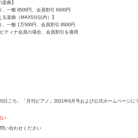
の楽曲】
、一般 8500円、会員割引 6500円
える楽曲（MAX5分以内）】
、一般 1万500円、会員割引 8500円
ピティナ会員の場合、会員割引を適用
5月20日ごろ、「月刊ピアノ」2021年6月号および公式ホームページに
扱い
問い合わせください