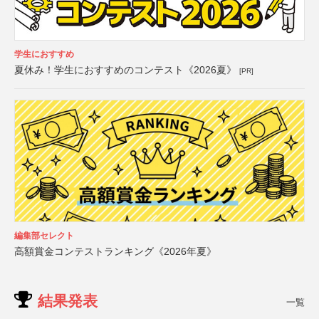
学生におすすめ
夏休み！学生におすすめのコンテスト《2026夏》
[PR]
編集部セレクト
高額賞金コンテストランキング《2026年夏》
結果発表
一覧