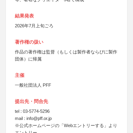
結果発表
2026年7月上旬ごろ
著作権の扱い
作品の著作権は監督（もしくは製作者ならびに製作
団体）に帰属
主催
一般社団法人 PFF
提出先・問合先
tel : 03-5774-5296
mail : info@pff.or.jp
※公式ホームページの「Webエントリーする」より
エントリー