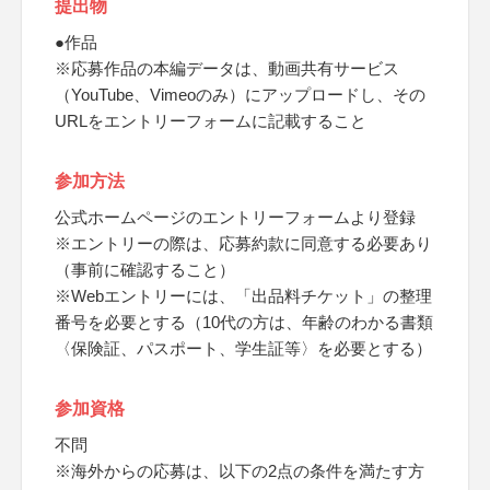
提出物
●作品
※応募作品の本編データは、動画共有サービス
（YouTube、Vimeoのみ）にアップロードし、その
URLをエントリーフォームに記載すること
参加方法
公式ホームページのエントリーフォームより登録
※エントリーの際は、応募約款に同意する必要あり
（事前に確認すること）
※Webエントリーには、「出品料チケット」の整理
番号を必要とする（10代の方は、年齢のわかる書類
〈保険証、パスポート、学生証等〉を必要とする）
参加資格
不問
※海外からの応募は、以下の2点の条件を満たす方