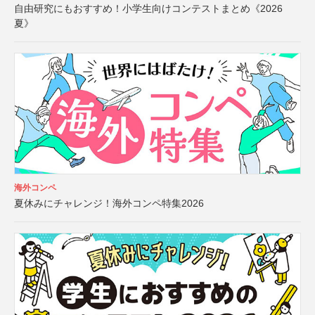
自由研究にもおすすめ！小学生向けコンテストまとめ《2026
夏》
海外コンペ
夏休みにチャレンジ！海外コンペ特集2026