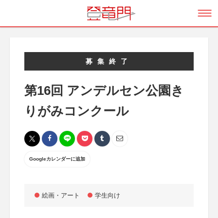
募集終了
第16回 アンデルセン公園き
りがみコンクール
Googleカレンダーに追加
絵画・アート
学生向け