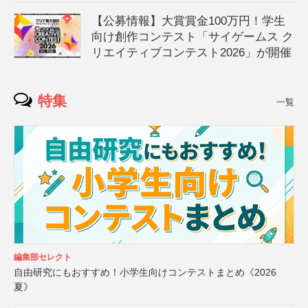
【公募情報】大賞賞金100万円！学生
向け創作コンテスト「サイゲームス ク
リエイティブコンテスト2026」が開催
特集
一覧
編集部セレクト
自由研究にもおすすめ！小学生向けコンテストまとめ《2026
夏》