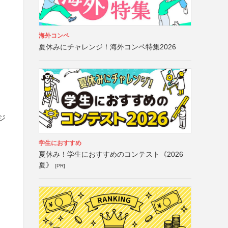
海外コンペ
夏休みにチャレンジ！海外コンペ特集2026
ジ
学生におすすめ
夏休み！学生におすすめのコンテスト《2026
夏》
[PR]