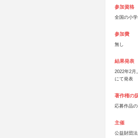
参加資格
全国の小学
参加費
無し
結果発表
2022年
にて発表
著作権の
応募作品の
主催
公益財団法