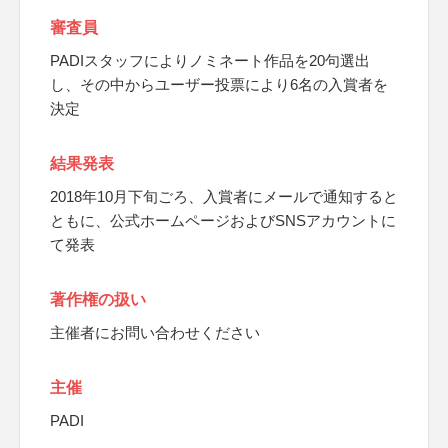
審査員
PADIスタッフによりノミネート作品を20句選出
し、その中からユーザー投票により6名の入賞者を
決定
結果発表
2018年10月下旬ごろ、入賞者にメールで通知すると
ともに、公式ホームページおよびSNSアカウントに
て発表
著作権の扱い
主催者にお問い合わせください
主催
PADI