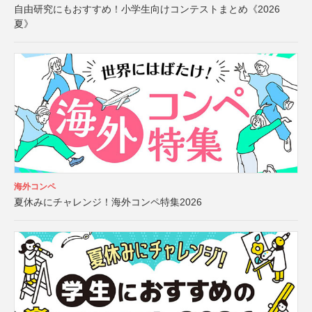
自由研究にもおすすめ！小学生向けコンテストまとめ《2026
夏》
海外コンペ
夏休みにチャレンジ！海外コンペ特集2026