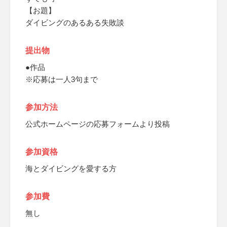
【お題】
ダイビングのあるある失敗談
提出物
●作品
※応募は一人3句まで
参加方法
公式ホームページの応募フォームより投稿
参加資格
海とダイビングを愛する方
参加費
無し