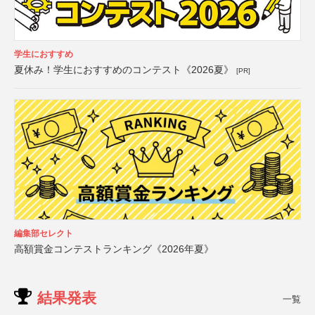
学生におすすめ
夏休み！学生におすすめのコンテスト《2026夏》
[PR]
編集部セレクト
高額賞金コンテストランキング《2026年夏》
結果発表
一覧