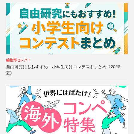
編集部セレクト
自由研究にもおすすめ！小学生向けコンテストまとめ《2026
夏》