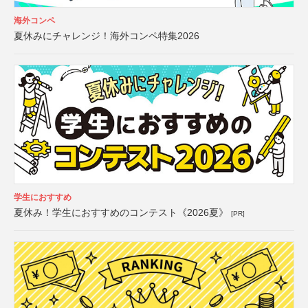
海外コンペ
夏休みにチャレンジ！海外コンペ特集2026
学生におすすめ
夏休み！学生におすすめのコンテスト《2026夏》
[PR]