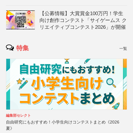
【公募情報】大賞賞金100万円！学生
向け創作コンテスト「サイゲームス ク
リエイティブコンテスト2026」が開催
特集
一覧
編集部セレクト
自由研究にもおすすめ！小学生向けコンテストまとめ《2026
夏》