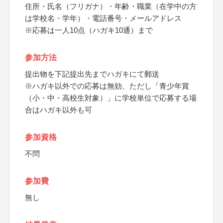
住所・氏名（フリガナ）・年齢・職業（在学中の方
は学校名・学年）・電話番号・メールアドレス
※応募は一人10点（ハガキ10通）まで
参加方法
提出物を下記提出先までハガキにて郵送
※ハガキ以外での応募は無効、ただし「青少年賞
（小・中・高校生対象）」に学校単位で応募する場
合はハガキ以外も可
参加資格
不問
参加費
無し