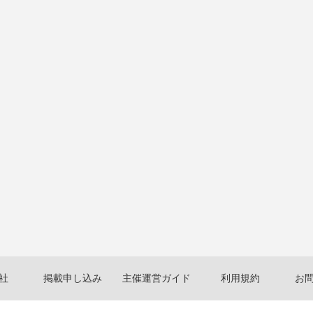
社
掲載申し込み
主催運営ガイド
利用規約
お