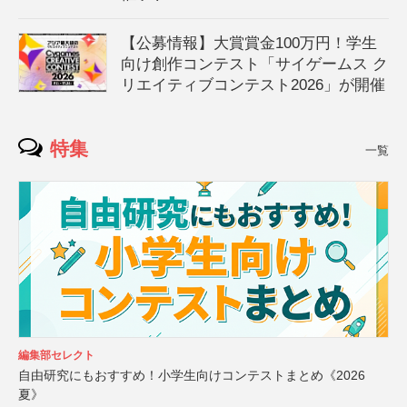
【公募情報】大賞賞金100万円！学生
向け創作コンテスト「サイゲームス ク
リエイティブコンテスト2026」が開催
特集
一覧
編集部セレクト
自由研究にもおすすめ！小学生向けコンテストまとめ《2026
夏》