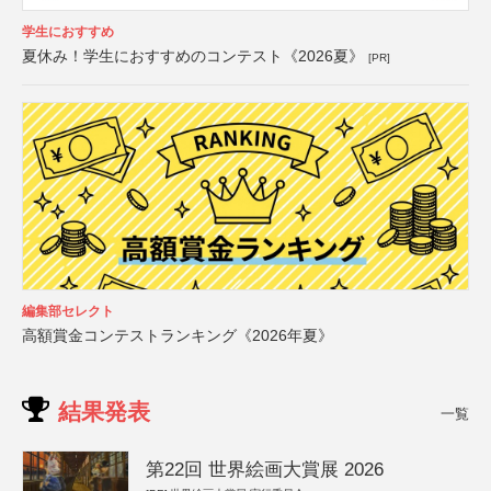
学生におすすめ
夏休み！学生におすすめのコンテスト《2026夏》
[PR]
編集部セレクト
高額賞金コンテストランキング《2026年夏》
結果発表
一覧
第22回 世界絵画大賞展 2026