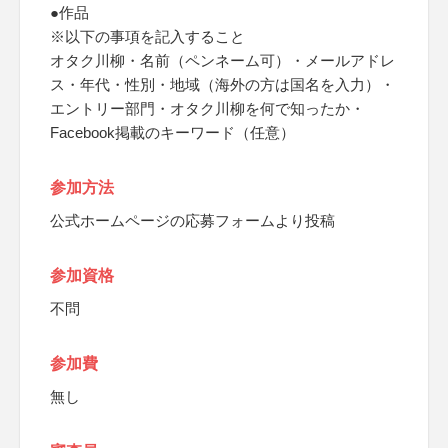
●作品
※以下の事項を記入すること
オタク川柳・名前（ペンネーム可）・メールアドレ
ス・年代・性別・地域（海外の方は国名を入力）・
エントリー部門・オタク川柳を何で知ったか・
Facebook掲載のキーワード（任意）
参加方法
公式ホームページの応募フォームより投稿
参加資格
不問
参加費
無し