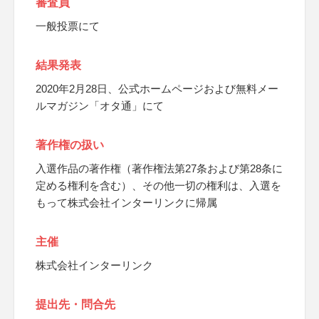
審査員
一般投票にて
結果発表
2020年2月28日、公式ホームページおよび無料メー
ルマガジン「オタ通」にて
著作権の扱い
入選作品の著作権（著作権法第27条および第28条に
定める権利を含む）、その他一切の権利は、入選を
もって株式会社インターリンクに帰属
主催
株式会社インターリンク
提出先・問合先