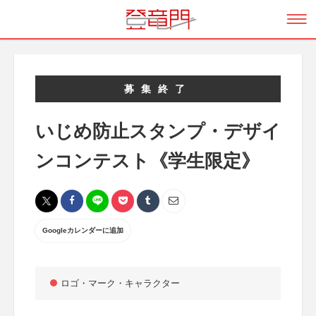
募集終了
いじめ防止スタンプ・デザイ
ンコンテスト《学生限定》
Googleカレンダーに追加
ロゴ・マーク・キャラクター