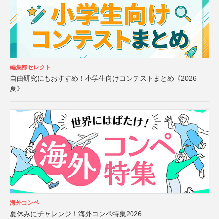
編集部セレクト
自由研究にもおすすめ！小学生向けコンテストまとめ《2026
夏》
海外コンペ
夏休みにチャレンジ！海外コンペ特集2026