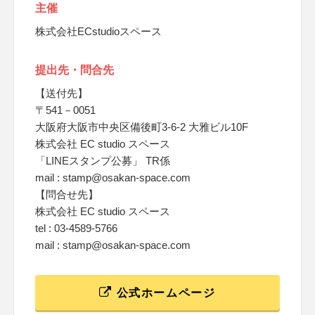
主催
株式会社ECstudioスペース
提出先・問合先
【送付先】
〒541－0051
大阪府大阪市中央区備後町3-6-2 大雅ビル10F
株式会社 EC studio スペース
「LINEスタンプ公募」 TR係
mail : stamp@osakan-space.com
【問合せ先】
株式会社 EC studio スペース
tel : 03-4589-5766
mail : stamp@osakan-space.com
公式ホームページ