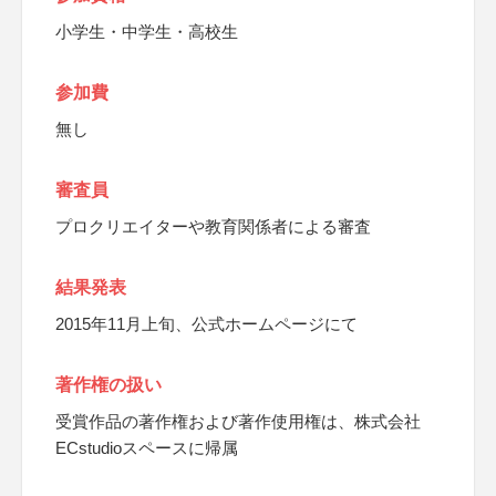
小学生・中学生・高校生
参加費
無し
審査員
プロクリエイターや教育関係者による審査
結果発表
2015年11月上旬、公式ホームページにて
著作権の扱い
受賞作品の著作権および著作使用権は、株式会社
ECstudioスペースに帰属