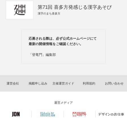
第71回 喜多方発感じる漢字あそび
漢字のまち喜多方
応募される際は、必ず公式ホームページにて
最新の開催情報をご確認ください。
「登竜門」編集部
運営会社
掲載申し込み
主催運営ガイド
利用規約
お問い合わせ
運営メディア