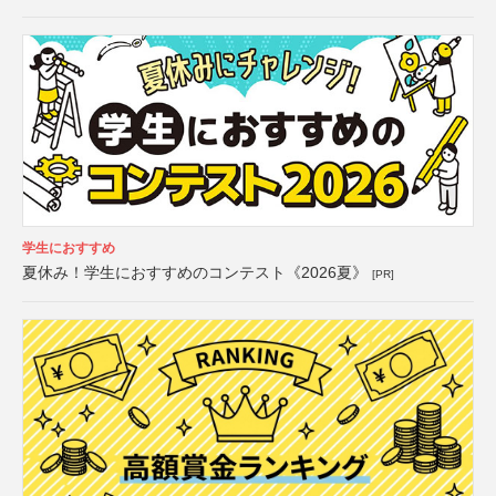
学生におすすめ
夏休み！学生におすすめのコンテスト《2026夏》
[PR]