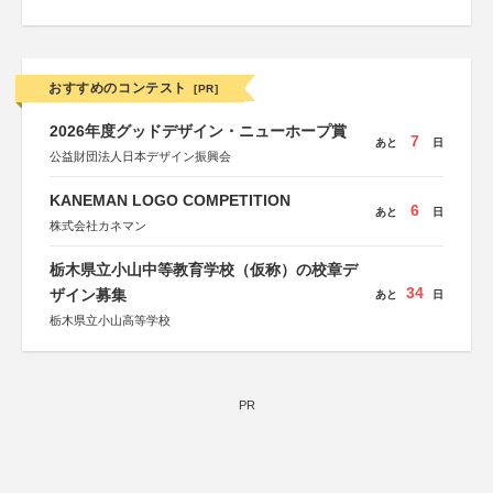
おすすめのコンテスト
[PR]
2026年度グッドデザイン・ニューホープ賞
7
あと
日
公益財団法人日本デザイン振興会
KANEMAN LOGO COMPETITION
6
あと
日
株式会社カネマン
栃木県立小山中等教育学校（仮称）の校章デ
34
ザイン募集
あと
日
栃木県立小山高等学校
PR