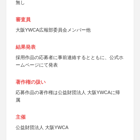
無し
審査員
大阪YWCA広報部委員会メンバー他
結果発表
採用作品の応募者に事前連絡するとともに、公式ホ
ームページにて発表
著作権の扱い
応募作品の著作権は公益財団法人 大阪YWCAに帰
属
主催
公益財団法人 大阪YWCA