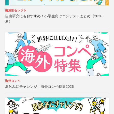
編集部セレクト
自由研究にもおすすめ！小学生向けコンテストまとめ《2026
夏》
海外コンペ
夏休みにチャレンジ！海外コンペ特集2026