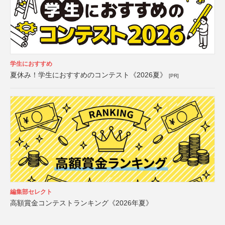
学生におすすめ
夏休み！学生におすすめのコンテスト《2026夏》
[PR]
編集部セレクト
高額賞金コンテストランキング《2026年夏》