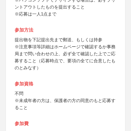
ントアウトしたものを提出すること
※応募は一人1点まで
参加方法
提出物を下記提出先まで郵送、もしくは持参
※注意事項等詳細はホームページで確認するか事務
局まで問い合わせの上、必ず全て確認した上でご応
募すること（応募時点で、要項の全てに合意したも
のとみなす）
参加資格
不問
※未成年者の方は、保護者の方の同意のもと応募す
ること
参加費