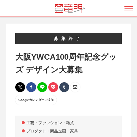
募集終了
大阪YWCA100周年記念グッ
ズ デザイン大募集
Googleカレンダーに追加
工芸・ファッション・雑貨
プロダクト・商品企画・家具