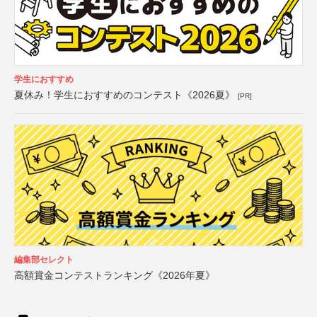
学生におすすめ
夏休み！学生におすすめのコンテスト《2026夏》
[PR]
編集部セレクト
高額賞金コンテストランキング《2026年夏》