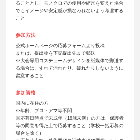
ることとし、モノクロでの使用や縮尺を変えた場合
でもイメージや安定感が損なわれないよう考慮する
こと
参加方法
公式ホームページの応募フォームより投稿
または、提出物を下記提出先まで郵送
※大会専用コスチュームデザインを紙媒体で郵送す
る場合は、すれて汚れたり、破れたりしないように
留意すること
参加資格
国内に在住の方
※年齢、プロ・アマ等不問
※応募日時点で未成年（18歳未満）の方は、保護者
等の同意を得た上で応募すること（学校一括応募の
場合を除く）