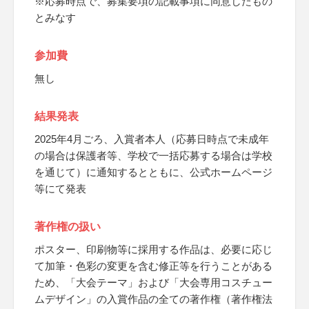
※応募時点で、募集要項の記載事項に同意したもの
とみなす
参加費
無し
結果発表
2025年4月ごろ、入賞者本人（応募日時点で未成年
の場合は保護者等、学校で一括応募する場合は学校
を通じて）に通知するとともに、公式ホームページ
等にて発表
著作権の扱い
ポスター、印刷物等に採用する作品は、必要に応じ
て加筆・色彩の変更を含む修正等を行うことがある
ため、「大会テーマ」および「大会専用コスチュー
ムデザイン」の入賞作品の全ての著作権（著作権法