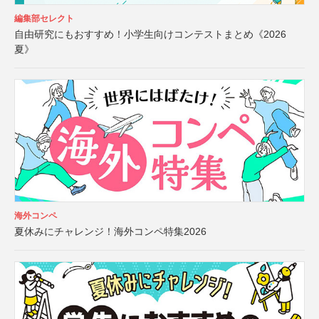
編集部セレクト
自由研究にもおすすめ！小学生向けコンテストまとめ《2026
夏》
海外コンペ
夏休みにチャレンジ！海外コンペ特集2026