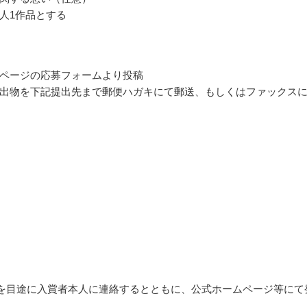
人1作品とする
ページの応募フォームより投稿
出物を下記提出先まで郵便ハガキにて郵送、もしくはファックス
4月を目途に入賞者本人に連絡するとともに、公式ホームページ等にて