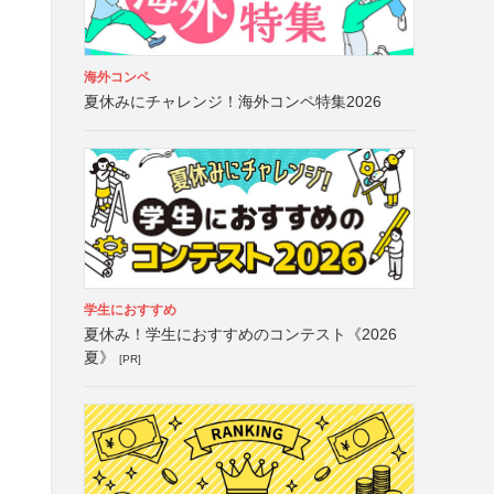
海外コンペ
夏休みにチャレンジ！海外コンペ特集2026
学生におすすめ
夏休み！学生におすすめのコンテスト《2026
夏》
[PR]