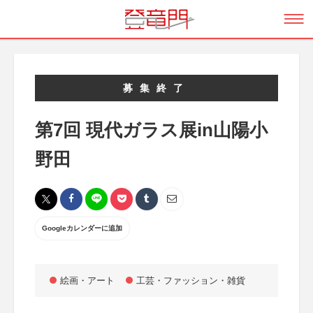
募集終了
第7回 現代ガラス展in山陽小
野田
Googleカレンダーに追加
絵画・アート
工芸・ファッション・雑貨