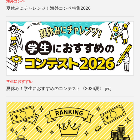
海外コンペ
夏休みにチャレンジ！海外コンペ特集2026
学生におすすめ
夏休み！学生におすすめのコンテスト《2026夏》
[PR]