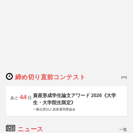
締め切り直前コンテスト
[PR]
資産形成学生論文アワード 2026《大学
44
あと
日
生・大学院生限定》
一般社団法人資産運用業協会
ニュース
一覧