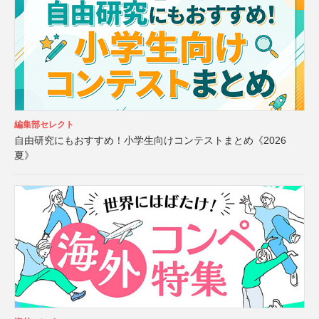
編集部セレクト
自由研究にもおすすめ！小学生向けコンテストまとめ《2026
夏》