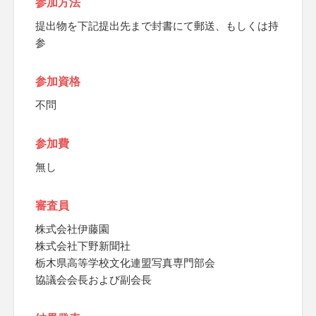
参加方法
提出物を下記提出先まで封書にて郵送、もしくは持
参
参加資格
不問
参加費
無し
審査員
株式会社伊藤園
株式会社下野新聞社
栃木県高等学校文化連盟写真専門部会
協議会会長および副会長