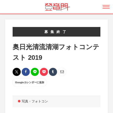
募集終了
奥日光清流清湖フォトコンテ
スト 2019
Googleカレンダーに追加
写真・フォトコン