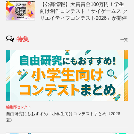
【公募情報】大賞賞金100万円！学生
向け創作コンテスト「サイゲームス ク
リエイティブコンテスト2026」が開催
特集
一覧
編集部セレクト
自由研究にもおすすめ！小学生向けコンテストまとめ《2026
夏》