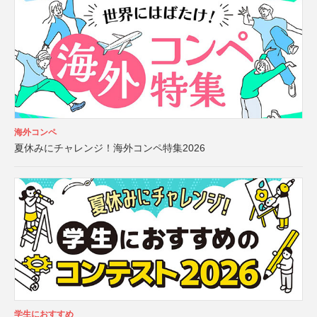
海外コンペ
夏休みにチャレンジ！海外コンペ特集2026
学生におすすめ