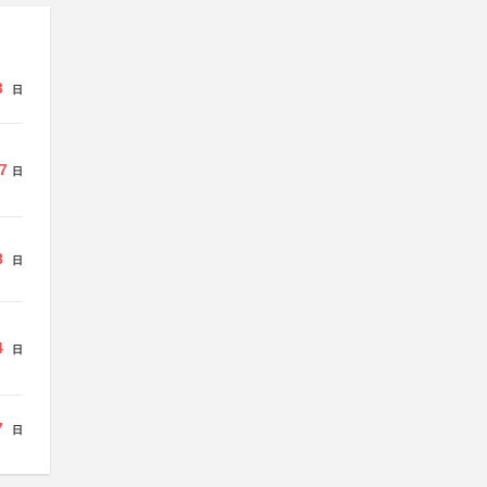
3
日
7
日
8
日
4
日
7
日