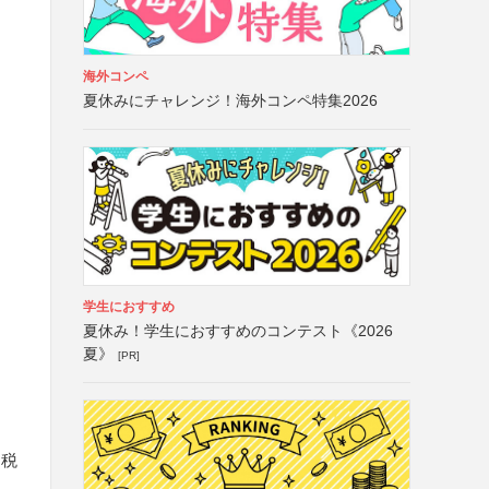
海外コンペ
夏休みにチャレンジ！海外コンペ特集2026
学生におすすめ
夏休み！学生におすすめのコンテスト《2026
夏》
[PR]
印税