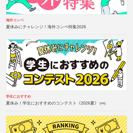
海外コンペ
夏休みにチャレンジ！海外コンペ特集2026
学生におすすめ
夏休み！学生におすすめのコンテスト《2026夏》
[PR]