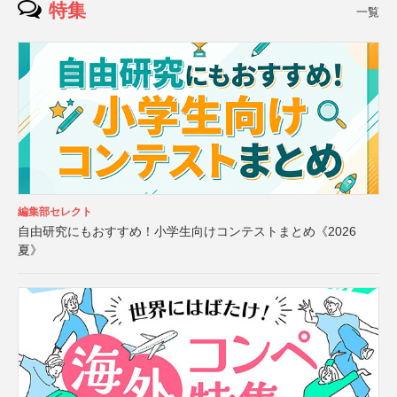
特集
一覧
編集部セレクト
自由研究にもおすすめ！小学生向けコンテストまとめ《2026
夏》