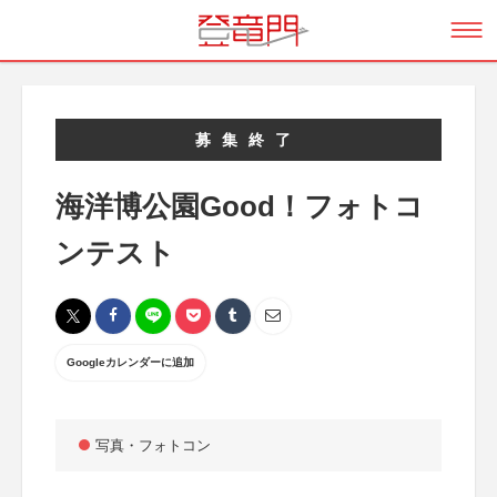
募集終了
海洋博公園Good！フォトコ
ンテスト
Googleカレンダーに追加
写真・フォトコン