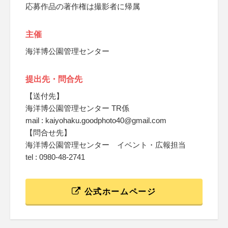
応募作品の著作権は撮影者に帰属
主催
海洋博公園管理センター
提出先・問合先
【送付先】
海洋博公園管理センター TR係
mail : kaiyohaku.goodphoto40@gmail.com
【問合せ先】
海洋博公園管理センター イベント・広報担当
tel : 0980-48-2741
公式ホームページ