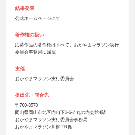
結果発表
公式ホームページにて
著作権の扱い
応募作品の著作権はすべて、おかやまマラソン実行
委員会事務局に帰属
主催
おかやまマラソン実行委員会
提出先・問合先
〒700-8570
岡山県岡山市北区内山下2-5-7 丸の内会館4階
おかやまマラソン実行委員会事務局
おかやまマラソン川柳 TR係