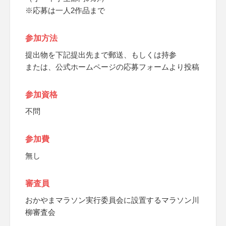
※応募は一人2作品まで
参加方法
提出物を下記提出先まで郵送、もしくは持参
または、公式ホームページの応募フォームより投稿
参加資格
不問
参加費
無し
審査員
おかやまマラソン実行委員会に設置するマラソン川
柳審査会