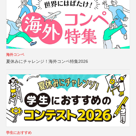
海外コンペ
夏休みにチャレンジ！海外コンペ特集2026
学生におすすめ