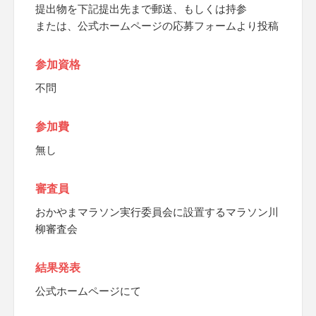
提出物を下記提出先まで郵送、もしくは持参
または、公式ホームページの応募フォームより投稿
参加資格
不問
参加費
無し
審査員
おかやまマラソン実行委員会に設置するマラソン川
柳審査会
結果発表
公式ホームページにて