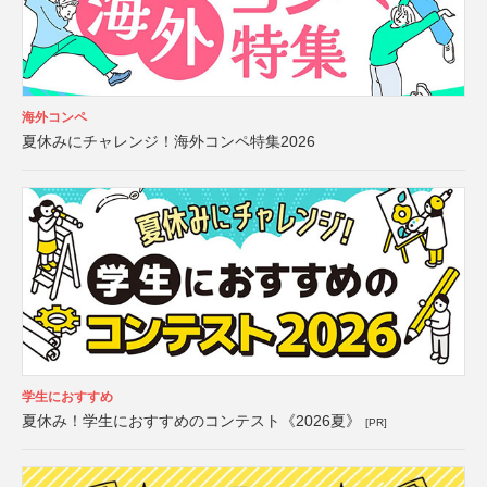
海外コンペ
夏休みにチャレンジ！海外コンペ特集2026
学生におすすめ
夏休み！学生におすすめのコンテスト《2026夏》
[PR]