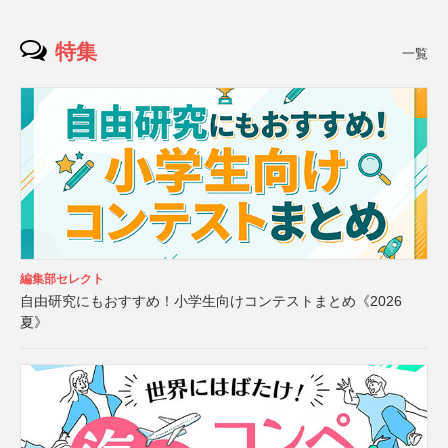
特集
一覧
編集部セレクト
自由研究にもおすすめ！小学生向けコンテストまとめ《2026
夏》