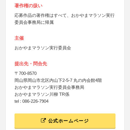
著作権の扱い
応募作品の著作権はすべて、おかやまマラソン実行
委員会事務局に帰属
主催
おかやまマラソン実行委員会
提出先・問合先
〒700-8570
岡山県岡山市北区内山下2-5-7 丸の内会館4階
おかやまマラソン実行委員会事務局
おかやまマラソン川柳 TR係
tel : 086-226-7904
公式ホームページ