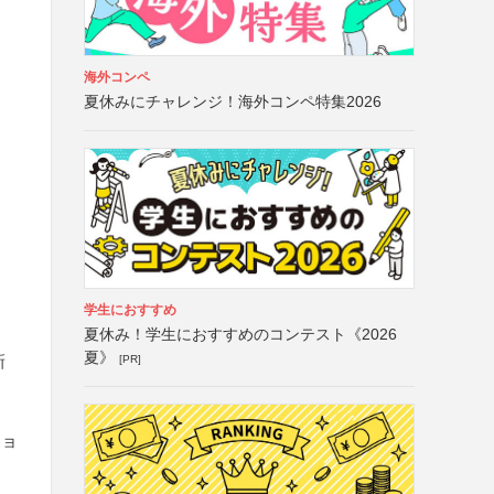
海外コンペ
夏休みにチャレンジ！海外コンペ特集2026
学生におすすめ
夏休み！学生におすすめのコンテスト《2026
夏》
新
[PR]
ショ