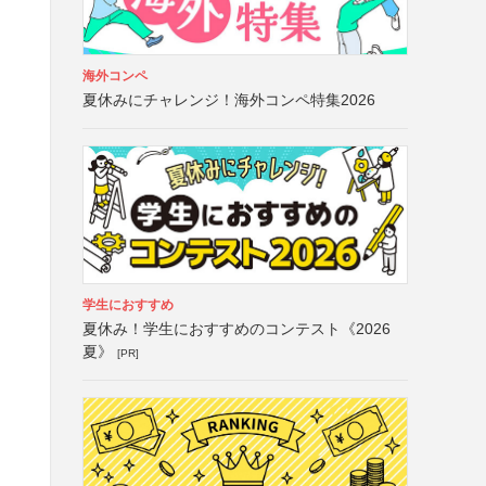
海外コンペ
夏休みにチャレンジ！海外コンペ特集2026
学生におすすめ
夏休み！学生におすすめのコンテスト《2026
夏》
[PR]