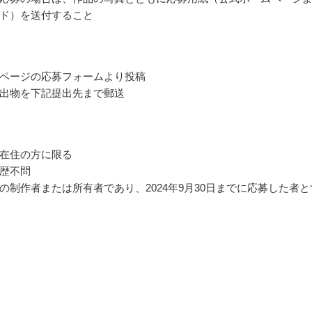
ド）を送付すること
ページの応募フォームより投稿
出物を下記提出先まで郵送
在住の方に限る
歴不問
の制作者または所有者であり、2024年9月30日までに応募した者と