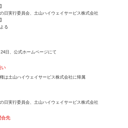
】
の日実行委員会、土山ハイウェイサービス株式会社
】
よる
2月24日、公式ホームページにて
扱い
権は土山ハイウェイサービス株式会社に帰属
の日実行委員会、土山ハイウェイサービス株式会社
問合先