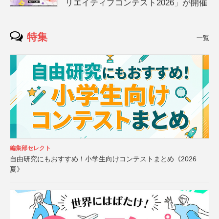
リエイティブコンテスト2026」が開催
特集
一覧
編集部セレクト
自由研究にもおすすめ！小学生向けコンテストまとめ《2026
夏》