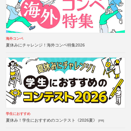
海外コンペ
夏休みにチャレンジ！海外コンペ特集2026
学生におすすめ
夏休み！学生におすすめのコンテスト《2026夏》
[PR]