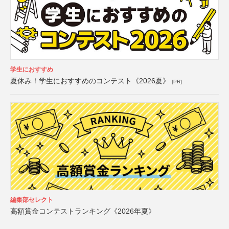
学生におすすめ
夏休み！学生におすすめのコンテスト《2026夏》
[PR]
編集部セレクト
高額賞金コンテストランキング《2026年夏》