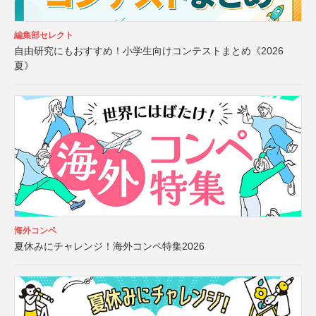
編集部セレクト
自由研究にもおすすめ！小学生向けコンテストまとめ《2026
夏》
海外コンペ
夏休みにチャレンジ！海外コンペ特集2026