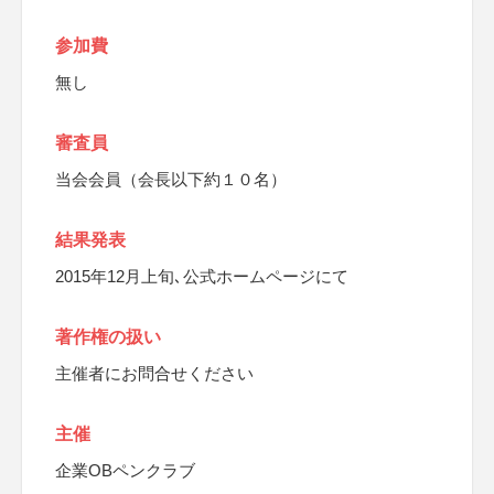
参加費
無し
審査員
当会会員（会長以下約１０名）
結果発表
2015年12月上旬､公式ホームページにて
著作権の扱い
主催者にお問合せください
主催
企業OBペンクラブ