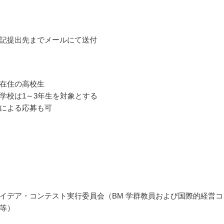
記提出先までメールにて送付
在住の高校生
学校は1～3年生を対象とする
による応募も可
イデア・コンテスト実行委員会（BM 学群教員および国際的経営コ
等）