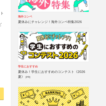
ント
海外コンペ
夏休みにチャレンジ！海外コンペ特集2026
ビ
学生におすすめ
夏休み！学生におすすめのコンテスト《2026
夏》
[PR]