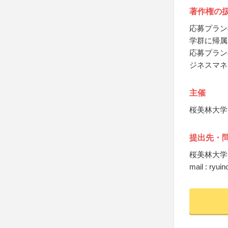
著作権の
応募プラン
学群に帰属
応募プラン
ジネスマネ
主催
桜美林大学
提出先・
桜美林大学
mail : ryui